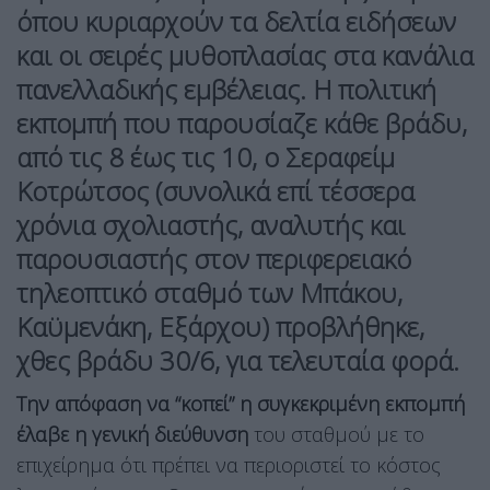
όπου κυριαρχούν τα δελτία ειδήσεων
και οι σειρές μυθοπλασίας στα κανάλια
πανελλαδικής εμβέλειας. Η πολιτική
εκπομπή που παρουσίαζε κάθε βράδυ,
από τις 8 έως τις 10, ο Σεραφείμ
Κοτρώτσος (συνολικά επί τέσσερα
χρόνια σχολιαστής, αναλυτής και
παρουσιαστής στον περιφερειακό
τηλεοπτικό σταθμό των Μπάκου,
Καϋμενάκη, Εξάρχου) προβλήθηκε,
χθες βράδυ 30/6, για τελευταία φορά.
Την απόφαση να “κοπεί” η συγκεκριμένη εκπομπή
έλαβε η γενική διεύθυνση
του σταθμού με το
επιχείρημα ότι πρέπει να περιοριστεί το κόστος