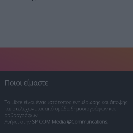
Ποιοι είμαστε
Το Libre είναι ένας ιστότοπος ενημέρωσης και άποψης
και στελεχώνεται από ομάδα δημοσιογράφων και
αρθρογράφων.
Ανήκει στην
SP COM Media @Communcations
.