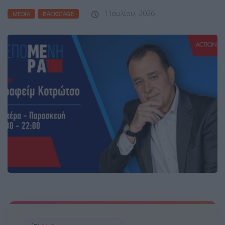
1 Ιουλίου, 2026
MEDIA
BACKSTAGE