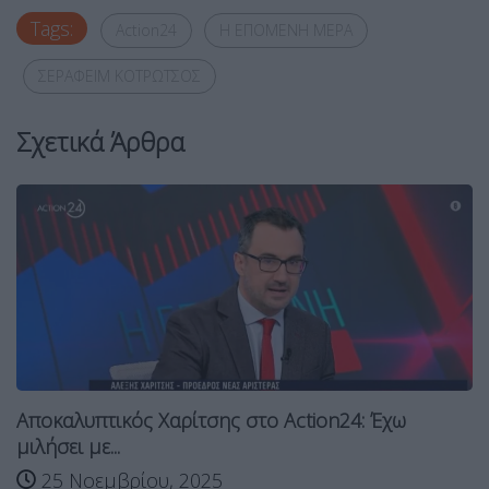
Tags:
Action24
Η ΕΠΟΜΕΝΗ ΜΕΡΑ
ΣΕΡΑΦΕΙΜ ΚΟΤΡΩΤΣΟΣ
Σχετικά Άρθρα
Αποκαλυπτικός Χαρίτσης στο Action24: Έχω
μιλήσει με...
25 Νοεμβρίου, 2025