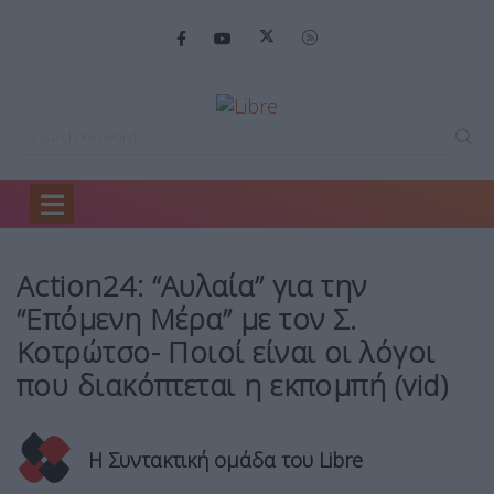
Home
Media
Action24: “Αυλαία” για…
Action24: “Αυλαία” για την
“Επόμενη Μέρα” με τον Σ.
Κοτρώτσο- Ποιοί είναι οι λόγοι
που διακόπτεται η εκπομπή (vid)
Η Συντακτική ομάδα του Libre