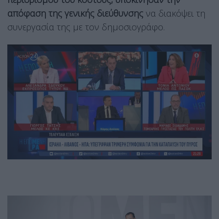
απόφαση της γενικής διεύθυνσης
να διακόψει τη
συνεργασία της με τον δημοσιογράφο.