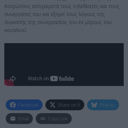
Κοτρώτσος αποχαιρετά τους τηλεθεατές και τους
συνεργάτες του και εξηγεί τους λόγους της
διακοπής της συνεργασίας του εκ μέρους του
καναλιού:
Facebook
Share on X
Bluesky
Email
Copy Link