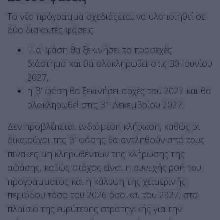
Το νέο πρόγραμμα σχεδιάζεται να υλοποιηθεί σε
δύο διακριτές φάσεις.
Η α’ φάση θα ξεκινήσει το προσεχές
διάστημα και θα ολοκληρωθεί στις 30 Ιουνίου
2027,
η β’ φάση θα ξεκινήσει αρχές του 2027 και θα
ολοκληρωθεί στις 31 Δεκεμβρίου 2027.
Δεν προβλέπεται ενδιάμεση κλήρωση, καθώς οι
δικαιούχοι της β’ φάσης θα αντληθούν από τους
πίνακες μη κληρωθέντων της κλήρωσης της
α΄φάσης, καθώς στόχος είναι η συνεχής ροή του
προγράμματος και η κάλυψη της χειμερινής
περιόδου τόσο του 2026 όσο και του 2027, στο
πλαίσιο της ευρύτερης στρατηγικής για την