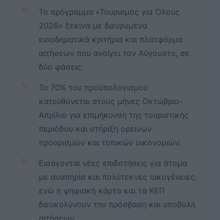
✨
Το πρόγραμμα «Τουρισμός για Όλους
2026» ξεκινά με διευρυμένα
εισοδηματικά κριτήρια και πλατφόρμα
αιτήσεων που ανοίγει τον Αύγουστο, σε
δύο φάσεις.
✨
Το 70% του προϋπολογισμού
κατευθύνεται στους μήνες Οκτώβριο-
Απρίλιο για επιμήκυνση της τουριστικής
περιόδου και στήριξη ορεινών
προορισμών και τοπικών οικονομιών.
✨
Εισάγονται νέες επιδοτήσεις για άτομα
με αναπηρία και πολύτεκνες οικογένειες,
ενώ η ψηφιακή κάρτα και τα ΚΕΠ
διευκολύνουν την πρόσβαση και υποβολή
αιτήσεων.