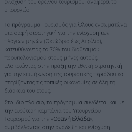
ενίσχυση του ορεινού τουρισμού, αναφέρει το
υπουργείο.
Το πρόγραμμα Τουρισμός για Όλους ενσωματώνει
μια σαφή στρατηγική για την ενίσχυση των
πλάγιων μηνών (Οκτώβριο έως Απρίλιο),
κατευθύνοντας το 70% του διαθέσιμου
προϋπολογισμού στους μήνες αυτούς,
υλοποιώντας στην πράξη την εθνική στρατηγική
για την επιμήκυνση της τουριστικής περιόδου και
στηρίζοντας τις τοπικές οικονομίες σε όλη τη
διάρκεια του έτους.
Στο ίδιο πλαίσιο, το πρόγραμμα συνδέεται και με
την ευρύτερη καμπάνια του Υπουργείου
Τουρισμού για την «
Ορεινή Ελλάδα
»,
συμβάλλοντας στην ανάδειξη και ενίσχυση