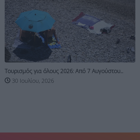
Τουρισμός για όλους 2026: Από 7 Αυγούστου...
30 Ιουλίου, 2026