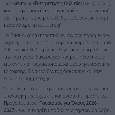
των
Κέντρων Εξυπηρέτησης Πολιτών
(ΚΕΠ), καθώς
και με την υποστήριξη οργανωμένου μηχανισμού
εξυπηρέτησης (help desk), διευκολύνοντας ακόμη
περισσότερο τη συμμετοχή.
Τα βασικά χαρακτηριστικά ενίσχυσης παραμένουν
ισχυρά, με ποσά επιδότησης που κυμαίνονται από
200 έως και 600 ευρώ ανάλογα με την περίοδο και
την κατηγορία δικαιούχων, και με τη διαδικασία
επιλογής να πραγματοποιείται μέσω ηλεκτρονικής
κλήρωσης, διασφαλίζοντας διαφάνεια και ίσες
ευκαιρίες συμμετοχής.
Σημειώνεται ότι με την παρούσα ανακοινώνεται η
υπογραφή της σχετικής κανονιστικής πράξης του
Προγράμματος «
Τουρισμός για Όλους 2026–
2027
», ενώ η έναρξη υποβολής αιτήσεων θα λάβει