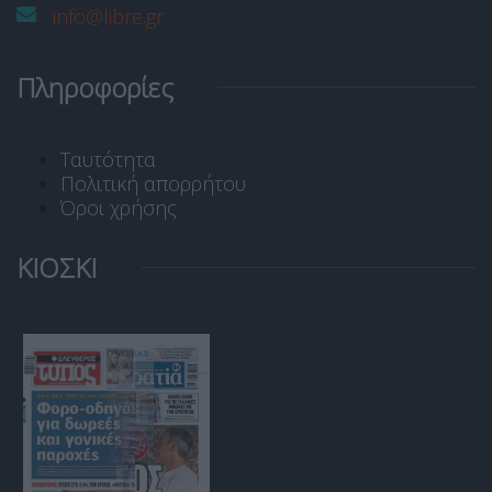
info@libre.gr
Πληροφορίες
Ταυτότητα
Πολιτική απορρήτου
Όροι χρήσης
ΚΙΟΣΚΙ