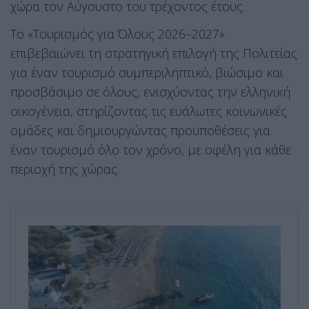
χώρα τον Αύγουστο του τρέχοντος έτους.
Το «Τουρισμός για Όλους 2026–2027»
επιβεβαιώνει τη στρατηγική επιλογή της Πολιτείας
για έναν τουρισμό συμπεριληπτικό, βιώσιμο και
προσβάσιμο σε όλους, ενισχύοντας την ελληνική
οικογένεια, στηρίζοντας τις ευάλωτες κοινωνικές
ομάδες και δημιουργώντας προϋποθέσεις για
έναν τουρισμό όλο τον χρόνο, με οφέλη για κάθε
περιοχή της χώρας.