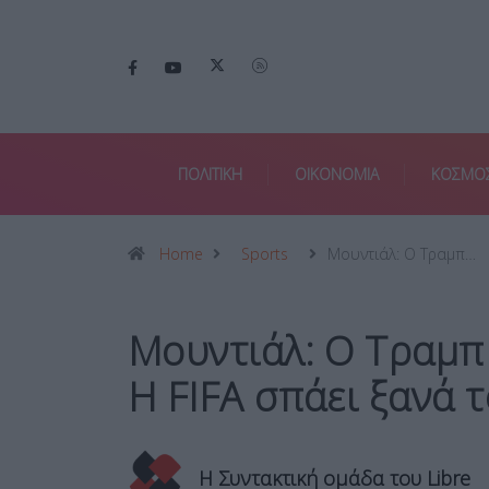
ΠΟΛΙΤΙΚΗ
ΟΙΚΟΝΟΜΙΑ
ΚΟΣΜΟ
Home
Sports
Μουντιάλ: Ο Τραμπ…
Μουντιάλ: Ο Τραμπ 
Η FIFA σπάει ξανά 
Η Συντακτική ομάδα του Libre