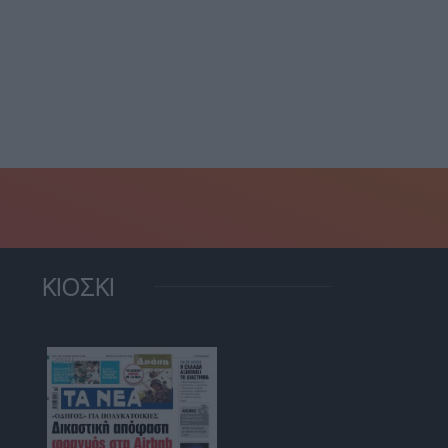
ΚΙΟΣΚΙ