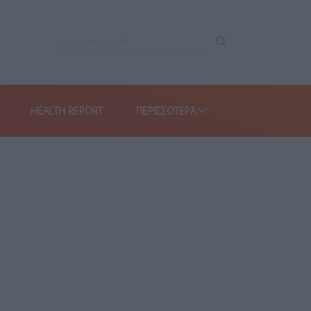
HEALTH REPORT
ΠΕΡΙΣΣΌΤΕΡΑ