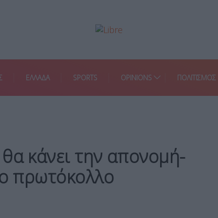
Σ
ΕΛΛΑΔΑ
SPORTS
OPINIONS
ΠΟΛΙΤΙΣΜΟΣ
θα κάνει την απονομή-
το πρωτόκολλο