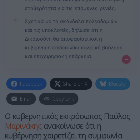
σταθερότητα για τις επόμενες γενιές.
✨
Σχετικά με τα σκάνδαλα πολεοδομιών
και τις υποκλοπές, δήλωσε ότι η
Δικαιοσύνη θα αποφασίσει και η
κυβέρνηση επιδεικνύει πολιτική βούληση
και επιχειρησιακή επάρκεια.
–
Facebook
Share on X
Bluesky
Email
Copy Link
Ο κυβερνητικός εκπρόσωπος Παύλος
Μαρινάκης
ανακοίνωσε ότι η
κυβέρνηση χαιρετίζει τη συμφωνία