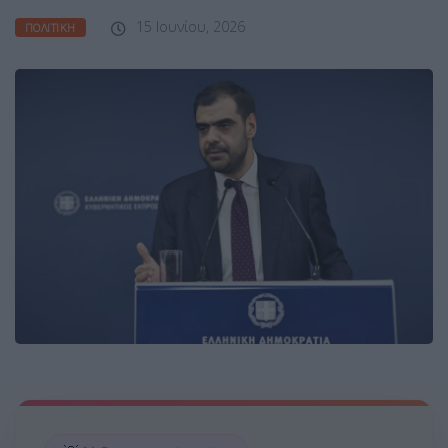
15 Ιουνίου, 2026
ΠΟΛΙΤΙΚΉ