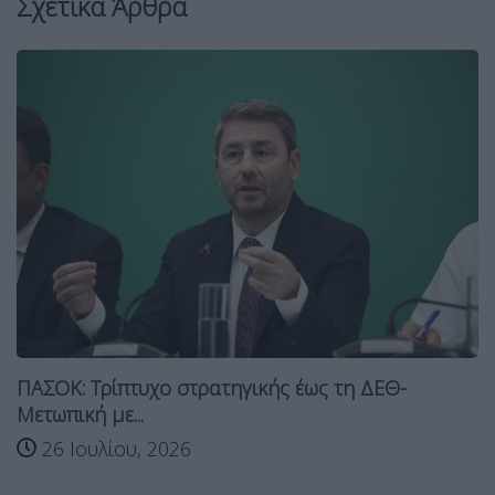
Σχετικά Άρθρα
ΠΑΣΟΚ: Τρίπτυχο στρατηγικής έως τη ΔΕΘ-
Μετωπική με...
26 Ιουλίου, 2026