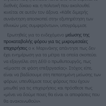
διεθνές δίκαιο και η πολιτική που ακολουθεί
κινείται σε αυτόν τον άξονα. «Κάθε διμερής
συνάντηση αποσκοπεί στην εξυπηρέτηση των
εθνικών μας συμφερόντων», υπογράμμισε.
Ερωτηθείς για το ενδεχόμενο
μείωσης της
προκαταβολής φόρου για τις μικρομεσαίες
επιχειρήσεις
ο κ. Μαρινάκης απάντησε πως δεν
έχει ενημέρωση για τα μέτρα τα οποία σκοπεύει
να εξαγγείλει στη ΔΕΘ ο πρωθυπουργός, πως
«είμαστε σε φάση επεξεργασίας». Στόχος είπε,
είναι να βαδίσουμε στη πεπατημένη μείωσης των
φόρων, υπενθύμισε τους φόρους που έχουν
μειωθεί για τις επιχειρήσεις και πρόσθεσε πως
«μένει να δούμε ποιες θα είναι οι αποφάσεις που
θα ανακοινωθούν».