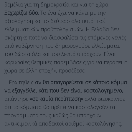
θεμέλια για τη δημοκρατία και για τη χώρα
.
Ξεχωρίζω δύο. Τ
ο ένα έχει να κάνει με την
αξιολόγηση και το δεύτερο όλα αυτά περί
ελλειμματικών προϋπολογισμών. Η Ελλάδα δεν
σκέφτηκε ποτέ να διασφαλίσει τις επόμενες γενιές
από κυβέρνηση που δημιουργούσε ελλείμματα,
του δώστα όλα και του λεφτά υπάρχουν. Είναι
κορυφαίες θεσμικές παρεμβάσεις για να περάσει η
χώρα σε άλλη εποχή», προσέθεσε.
Ερωτηθείς
αν θα απαγορεύεται σε κάποιο κόμμα
να εξαγγέλλει κάτι που δεν είναι κοστολογημένο,
απάντησε
«σε καμία περίπτωση»
αλλά διευκρίνισε
ότι τα κόμματα θα πρέπει να κοστολογούν τα
προγράμματά τους καθώς θα υπάρχουν
αντικειμενικά αποδεκτοί αριθμοί κοστολόγησης.