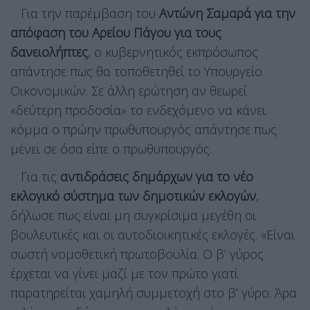
Για την παρέμβαση του
Αντώνη Σαμαρά για την
απόφαση του Αρείου Πάγου για τους
δανειολήπτες
, ο κυβερνητικός εκπρόσωπος
απάντησε πως θα τοποθετηθεί το Υπουργείο
Οικονομικών. Σε άλλη ερώτηση αν θεωρεί
«δεύτερη προδοσία» το ενδεχόμενο να κάνει
κόμμα ο πρώην πρωθυπουργός απάντησε πως
μένει σε όσα είπε ο πρωθυπουργός.
Για τις
αντιδράσεις δημάρχων για το νέο
εκλογικό σύστημα των δημοτικών εκλογών
,
δήλωσε πως είναι μη συγκρίσιμα μεγέθη οι
βουλευτικές και οι αυτοδιοικητικές εκλογές. «Είναι
σωστή νομοθετική πρωτοβουλία. Ο β’ γύρος
έρχεται να γίνει μαζί με τον πρώτο γιατί
παρατηρείται χαμηλή συμμετοχή στο β’ γύρο. Άρα