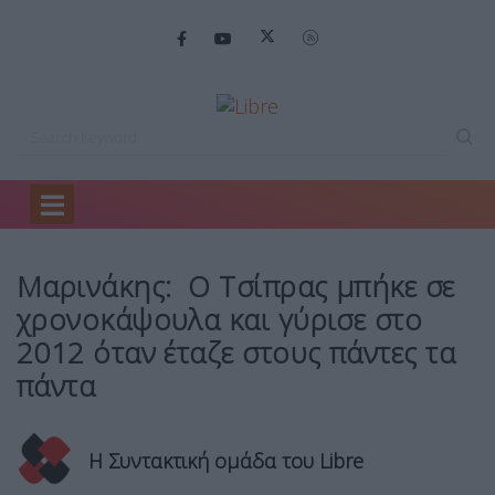
Home
Πολιτική
Μαρινάκης: Ο Τσίπρας…
Μαρινάκης: Ο Τσίπρας μπήκε σε
χρονοκάψουλα και γύρισε στο
2012 όταν έταζε στους πάντες τα
πάντα
Η Συντακτική ομάδα του Libre