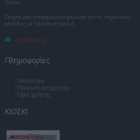
ίδιους.
Στόχος μας η σφαιρική ενημέρωση για τις σημαντικές
εξελίξεις με “ελεύθερη” ματιά.
info@libre.gr
Πληροφορίες
Ταυτότητα
Πολιτική απορρήτου
Όροι χρήσης
ΚΙΟΣΚΙ