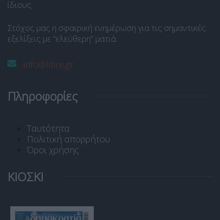
ίδιους.
Στόχος μας η σφαιρική ενημέρωση για τις σημαντικές
εξελίξεις με “ελεύθερη” ματιά.
info@libre.gr
Πληροφορίες
Ταυτότητα
Πολιτική απορρήτου
Όροι χρήσης
ΚΙΟΣΚΙ