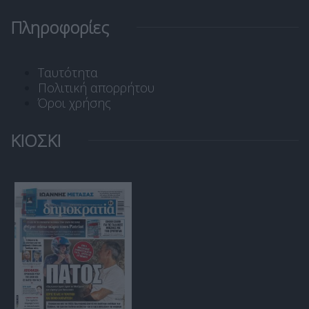
Πληροφορίες
Ταυτότητα
Πολιτική απορρήτου
Όροι χρήσης
ΚΙΟΣΚΙ