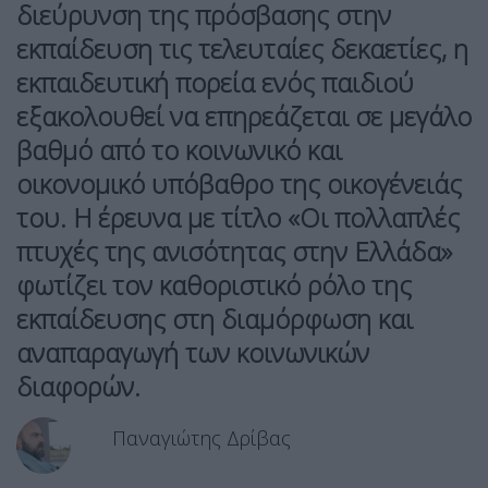
διεύρυνση της πρόσβασης στην
εκπαίδευση τις τελευταίες δεκαετίες, η
εκπαιδευτική πορεία ενός παιδιού
εξακολουθεί να επηρεάζεται σε μεγάλο
βαθμό από το κοινωνικό και
οικονομικό υπόβαθρο της οικογένειάς
του. Η έρευνα με τίτλο «Οι πολλαπλές
πτυχές της ανισότητας στην Ελλάδα»
φωτίζει τον καθοριστικό ρόλο της
εκπαίδευσης στη διαμόρφωση και
αναπαραγωγή των κοινωνικών
διαφορών.
Παναγιώτης Δρίβας