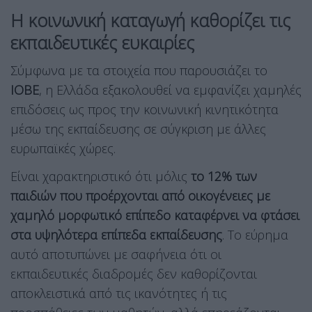
Η κοινωνική καταγωγή καθορίζει τις
εκπαιδευτικές ευκαιρίες
Σύμφωνα με τα στοιχεία που παρουσιάζει το
ΙΟΒΕ
, η Ελλάδα εξακολουθεί να εμφανίζει χαμηλές
επιδόσεις ως προς την κοινωνική κινητικότητα
μέσω της εκπαίδευσης σε σύγκριση με άλλες
ευρωπαϊκές χώρες.
Είναι χαρακτηριστικό ότι μόλις
το 12% των
παιδιών που προέρχονται από οικογένειες με
χαμηλό μορφωτικό επίπεδο καταφέρνει να φτάσει
στα υψηλότερα επίπεδα εκπαίδευσης
. Το εύρημα
αυτό αποτυπώνει με σαφήνεια ότι οι
εκπαιδευτικές διαδρομές δεν καθορίζονται
αποκλειστικά από τις ικανότητες ή τις