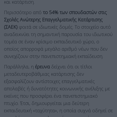
και κατάρτιση.
Περισσότερο από
το 54% των σπουδαστών στις
Σχολές Ανώτερης Επαγγελματικής Κατάρτισης
(ΣΑΕΚ)
φοιτά σε ιδιωτικές δομές. Το στοιχείο αυτό
αναδεικνύει τη σημαντική παρουσία του ιδιωτικού
τομέα σε έναν κρίσιμο εκπαιδευτικό χώρο, ο
οποίος απορροφά μεγάλο αριθμό νέων που δεν
συνεχίζουν στην πανεπιστημιακή εκπαίδευση.
Παράλληλα, η
έρευνα
δείχνει ότι οι τίτλοι
μεταδευτεροβάθμιας κατάρτισης δεν
εξασφαλίζουν αντίστοιχες επαγγελματικές
απολαβές ή δυνατότητες κοινωνικής ανέλιξης με
εκείνες που προσφέρει ένα πανεπιστημιακό
πτυχίο. Έτσι, δημιουργείται μια δεύτερη
εκπαιδευτική «ταχύτητα», η οποία συχνά οδηγεί σε