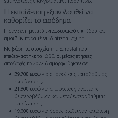
χαμηλότερες επαγγελματικές προοπτικές.
Η εκπαίδευση εξακολουθεί να
καθορίζει το εισόδημα
Η σύνδεση μεταξύ
εκπαιδευτικού
επιπέδου και
αμοιβών
παραμένει ιδιαίτερα ισχυρή.
Με βάση τα στοιχεία της Eurostat που
επεξεργάστηκε το ΙΟΒΕ, οι μέσες ετήσιες
αποδοχές το 2022 διαμορφώθηκαν σε:
29.700 ευρώ
για αποφοίτους τριτοβάθμιας
εκπαίδευσης,
21.300 ευρώ
για αποφοίτους ανώτερης
δευτεροβάθμιας και μεταδευτεροβάθμιας
εκπαίδευσης,
19.600 ευρώ
για όσους διαθέτουν κατώτερη