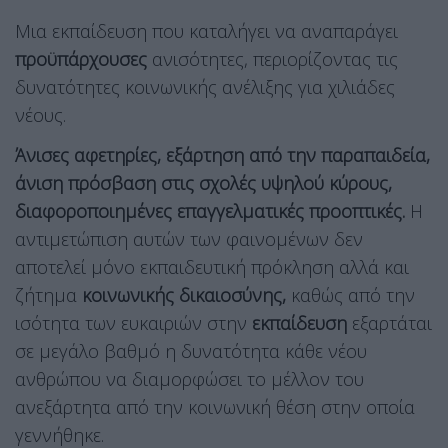
Μια εκπαίδευση που καταλήγει να αναπαράγει
προϋπάρχουσες
ανισότητες, περιορίζοντας τις
δυνατότητες κοινωνικής ανέλιξης για χιλιάδες
νέους.
Άνισες αφετηρίες, εξάρτηση από την παραπαιδεία,
άνιση πρόσβαση στις σχολές υψηλού κύρους,
διαφοροποιημένες επαγγελματικές προοπτικές.
Η
αντιμετώπιση αυτών των φαινομένων δεν
αποτελεί μόνο εκπαιδευτική πρόκληση αλλά και
ζήτημα
κοινωνικής δικαιοσύνης,
καθώς από την
ισότητα των ευκαιριών στην
εκπαίδευση
εξαρτάται
σε μεγάλο βαθμό η δυνατότητα κάθε νέου
ανθρώπου να διαμορφώσει το μέλλον του
ανεξάρτητα από την κοινωνική θέση στην οποία
γεννήθηκε.