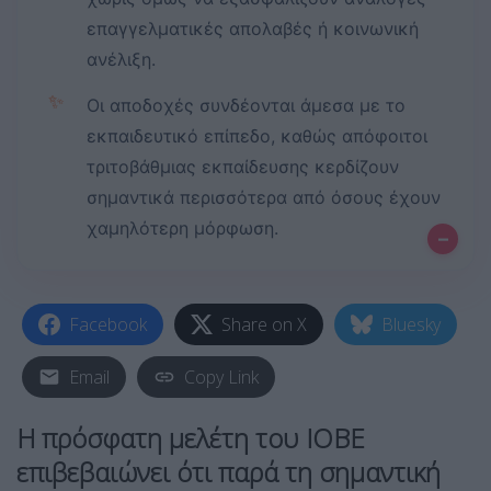
επαγγελματικές απολαβές ή κοινωνική
ανέλιξη.
✨
Οι αποδοχές συνδέονται άμεσα με το
εκπαιδευτικό επίπεδο, καθώς απόφοιτοι
τριτοβάθμιας εκπαίδευσης κερδίζουν
σημαντικά περισσότερα από όσους έχουν
χαμηλότερη μόρφωση.
–
Facebook
Share on X
Bluesky
Email
Copy Link
Η πρόσφατη μελέτη του ΙΟΒΕ
επιβεβαιώνει ότι παρά τη σημαντική