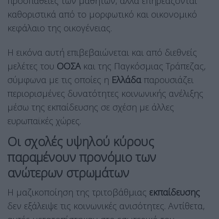
προσπάθειες των μαθητών, αλλά επηρεάζονται
καθοριστικά από το μορφωτικό και οικονομικό
κεφάλαιο της οικογένειας.
Η εικόνα αυτή επιβεβαιώνεται και από διεθνείς
μελέτες του
ΟΟΣΑ
και της Παγκόσμιας Τράπεζας,
σύμφωνα με τις οποίες η
Ελλάδα
παρουσιάζει
περιορισμένες δυνατότητες κοινωνικής ανέλιξης
μέσω της εκπαίδευσης σε σχέση με άλλες
ευρωπαϊκές χώρες.
Οι σχολές υψηλού κύρους
παραμένουν προνόμιο των
ανώτερων στρωμάτων
Η μαζικοποίηση της τριτοβάθμιας
εκπαίδευσης
δεν εξάλειψε τις κοινωνικές ανισότητες. Αντίθετα,