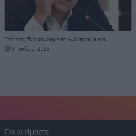
Τσίπρας: “Να κάνουμε τη γνώση αξία και...
6 Ιουλίου, 2026
Ποιοι είμαστε