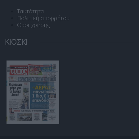
Ταυτότητα
Πολιτική απορρήτου
Όροι χρήσης
ΚΙΟΣΚΙ