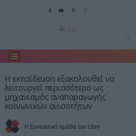
Home
Opinions
Η εκπαίδευση εξακολουθεί…
Η εκπαίδευση εξακολουθεί να
λειτουργεί περισσότερο ως
μηχανισμός αναπαραγωγής
κοινωνικών ανισοτήτων
Η Συντακτική ομάδα του Libre