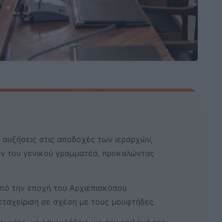
αυξήσεις στις αποδοχές των ιεραρχών,
ν του γενικού γραμματέα, προκαλώντας
από την εποχή του Αρχιεπισκόπου
εταχείριση σε σχέση με τους μουφτήδες.