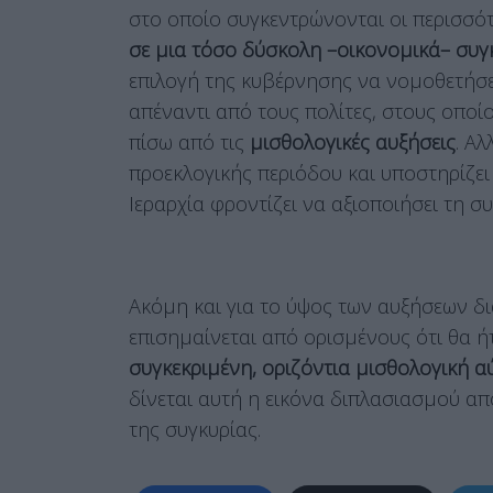
στο οποίο συγκεντρώνονται οι περισσότ
σε μια τόσο δύσκολη –οικονομικά– συγ
επιλογή της κυβέρνησης να νομοθετήσει
απέναντι από τους πολίτες, στους οποίο
πίσω από τις
μισθολογικές αυξήσεις
. Α
προεκλογικής περιόδου και υποστηρίζει 
Ιεραρχία φροντίζει να αξιοποιήσει τη σ
Ακόμη και για το ύψος των αυξήσεων δ
επισημαίνεται από ορισμένους ότι θα ή
συγκεκριμένη, οριζόντια μισθολογική α
δίνεται αυτή η εικόνα διπλασιασμού απ
της συγκυρίας.