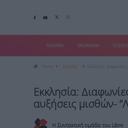
ΠΟΛΙΤΙΚΗ
ΟΙΚΟΝΟΜΙΑ
ΚΟΣΜΟ
Home
Ελλάδα
Εκκλησία: Διαφωνίες
Εκκλησία: Διαφωνίες
αυξήσεις μισθών- ”
Η Συντακτική ομάδα του Libre