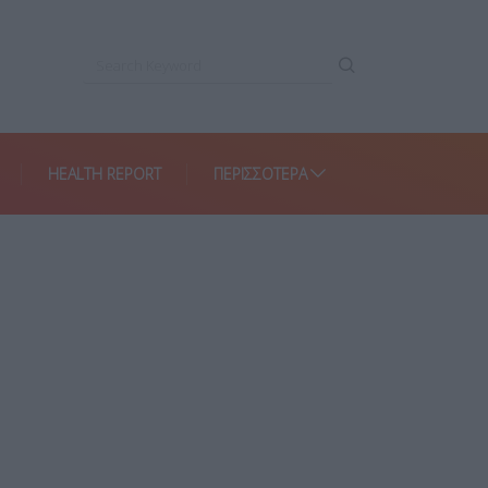
HEALTH REPORT
ΠΕΡΙΣΣΌΤΕΡΑ