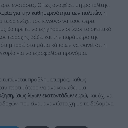
ερες ενστάσεις. Οπως αναφέρει μητροπολίτης,
κυρία για την καθημερινότητα των πολιτών,
η
 τώρα ενέχει τον κίνδυνο να τους φέρει
υς θα πρέπει να εξηγήσουν οι ίδιοι το σκεπτικό
λλος ιεράρχης βάζει και την παράμετρο της
ότι μπορεί στα μάτια κάποιων να φανεί ότι η
υγκυρία για να εξασφαλίσει προνόμια.
ιατυπώνεται προβληματισμός, καθώς
ταν προτιμότερο να ανακοινωθεί μια
ύξηση, ίσως λίγων εκατοντάδων ευρώ,
και όχι να
οδοχών, που είναι αναντίστοιχη με τα δεδομένα