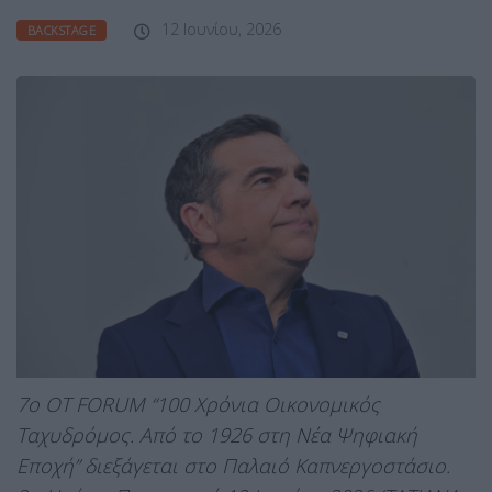
12 Ιουνίου, 2026
BACKSTAGE
7ο ΟΤ FORUM “100 Χρόνια Οικονομικός
Ταχυδρόμος. Από το 1926 στη Νέα Ψηφιακή
Εποχή” διεξάγεται στο Παλαιό Καπνεργοστάσιο.