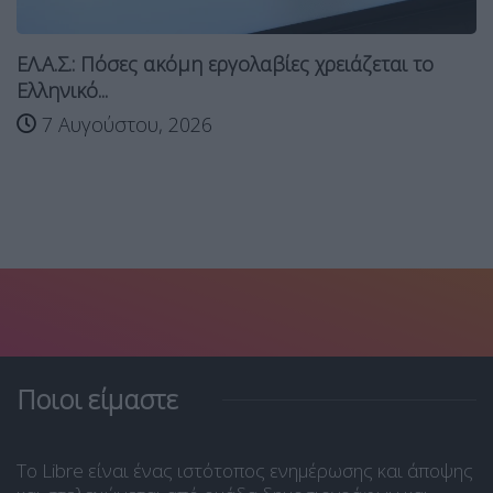
ΕΛ.Α.Σ.: Πόσες ακόμη εργολαβίες χρειάζεται το
Ελληνικό...
7 Αυγούστου, 2026
Ποιοι είμαστε
Το Libre είναι ένας ιστότοπος ενημέρωσης και άποψης