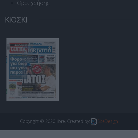
Όροι χρήσης
ΚΙΟΣΚΙ
Copyright © 2020 libre. Created by:
SiteDesign