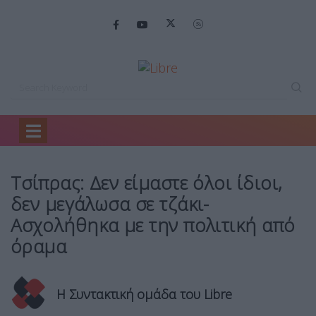
Home
Backstage
Τσίπρας: Δεν είμαστε…
Τσίπρας: Δεν είμαστε όλοι ίδιοι,
δεν μεγάλωσα σε τζάκι-
Ασχολήθηκα με την πολιτική από
όραμα
Η Συντακτική ομάδα του Libre