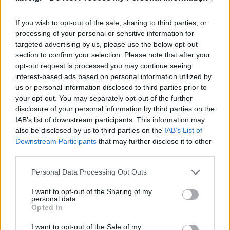
If you wish to opt-out of the sale, sharing to third parties, or
processing of your personal or sensitive information for
targeted advertising by us, please use the below opt-out
section to confirm your selection. Please note that after your
opt-out request is processed you may continue seeing
interest-based ads based on personal information utilized by
us or personal information disclosed to third parties prior to
your opt-out. You may separately opt-out of the further
disclosure of your personal information by third parties on the
IAB’s list of downstream participants. This information may
also be disclosed by us to third parties on the
IAB’s List of
Downstream Participants
that may further disclose it to other
third parties.
Personal Data Processing Opt Outs
I want to opt-out of the Sharing of my
personal data.
Opted In
I want to opt-out of the Sale of my