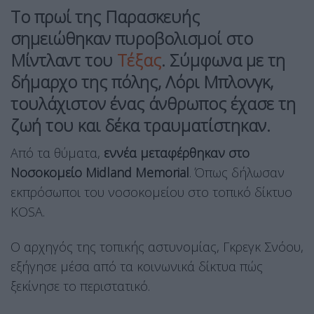
Το πρωί της Παρασκευής
σημειώθηκαν πυροβολισμοί στο
Μίντλαντ του
Τέξας
. Σύμφωνα με τη
δήμαρχο της πόλης, Λόρι Μπλονγκ,
τουλάχιστον ένας άνθρωπος έχασε τη
ζωή του και δέκα τραυματίστηκαν.
Από τα θύματα,
εννέα μεταφέρθηκαν στο
Νοσοκομείο Midland Memorial
. Όπως δήλωσαν
εκπρόσωποι του νοσοκομείου στο τοπικό δίκτυο
KOSA.
Ο αρχηγός της τοπικής αστυνομίας, Γκρεγκ Σνόου,
εξήγησε μέσα από τα κοινωνικά δίκτυα πώς
ξεκίνησε το περιστατικό.