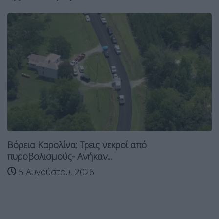
Βόρεια Καρολίνα: Τρεις νεκροί από
πυροβολισμούς- Ανήκαν...
5 Αυγούστου, 2026