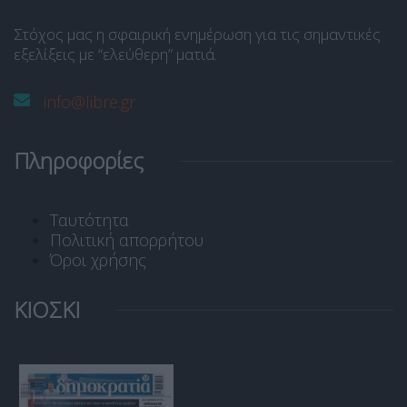
Στόχος μας η σφαιρική ενημέρωση για τις σημαντικές
εξελίξεις με “ελεύθερη” ματιά.
info@libre.gr
Πληροφορίες
Ταυτότητα
Πολιτική απορρήτου
Όροι χρήσης
ΚΙΟΣΚΙ