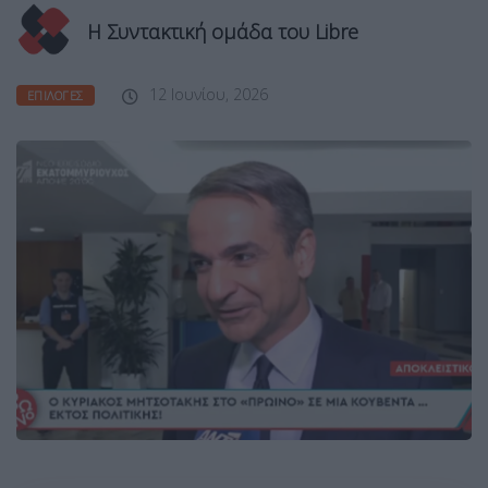
Η Συντακτική ομάδα του Libre
12 Ιουνίου, 2026
ΕΠΙΛΟΓΈΣ