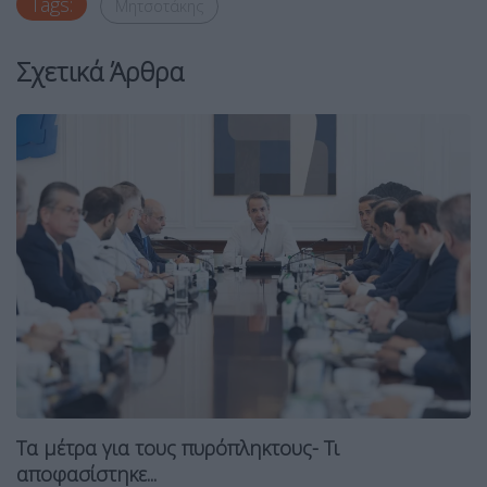
Tags:
Μητσοτάκης
Σχετικά Άρθρα
Τα μέτρα για τους πυρόπληκτους- Τι
αποφασίστηκε...