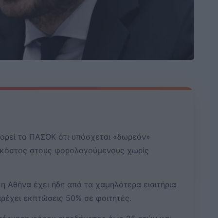
ορεί το ΠΑΣΟΚ ότι υπόσχεται «δωρεάν»
 κόστος στους φορολογούμενους χωρίς
 η Αθήνα έχει ήδη από τα χαμηλότερα εισιτήρια
ρέχει εκπτώσεις 50% σε φοιτητές.