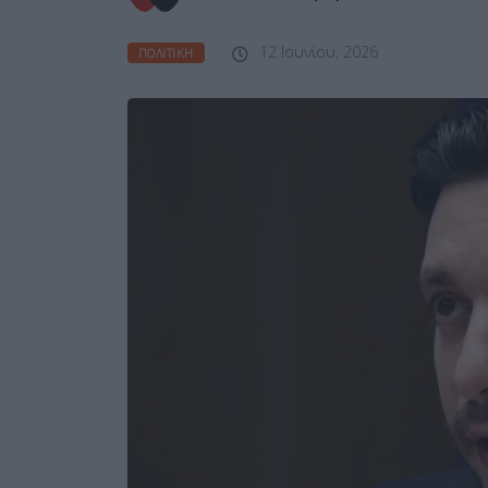
12 Ιουνίου, 2026
ΠΟΛΙΤΙΚΉ