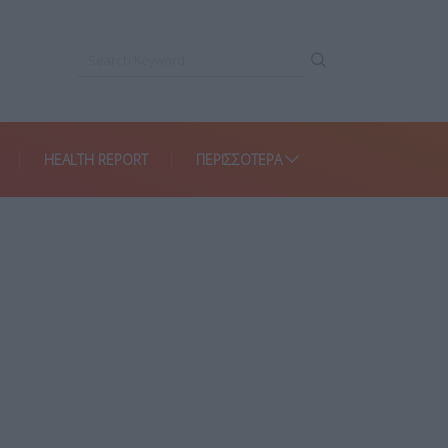
HEALTH REPORT
ΠΕΡΙΣΣΌΤΕΡΑ