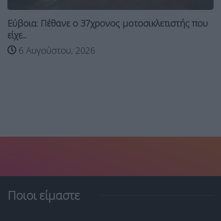
Εύβοια: Πέθανε ο 37χρονος μοτοσικλετιστής που
είχε...
6 Αυγούστου, 2026
Ποιοι είμαστε