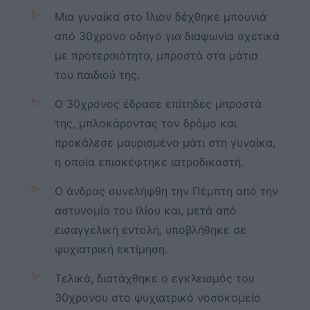
✨
Μια γυναίκα στο Ίλιον δέχθηκε μπουνιά
από 30χρονο οδηγό για διαφωνία σχετικά
με προτεραιότητα, μπροστά στα μάτια
του παιδιού της.
✨
Ο 30χρονος έδρασε επίτηδες μπροστά
της, μπλοκάροντας τον δρόμο και
προκάλεσε μαυρισμένο μάτι στη γυναίκα,
η οποία επισκέφτηκε ιατροδικαστή.
✨
Ο άνδρας συνελήφθη την Πέμπτη από την
αστυνομία του Ιλίου και, μετά από
εισαγγελική εντολή, υποβλήθηκε σε
ψυχιατρική εκτίμηση.
✨
Τελικά, διατάχθηκε ο εγκλεισμός του
30χρονου στο ψυχιατρικό νοσοκομείο