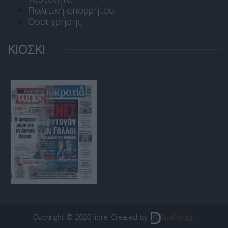
Πολιτική απορρήτου
Όροι χρήσης
ΚΙΟΣΚΙ
Copyright © 2020 libre. Created by:
SiteDesign