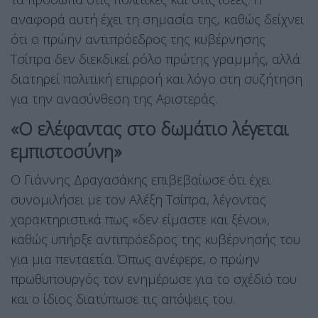
αναφορά αυτή έχει τη σημασία της, καθώς δείχνει
ότι ο πρώην αντιπρόεδρος της κυβέρνησης
Τσίπρα δεν διεκδικεί ρόλο πρώτης γραμμής, αλλά
διατηρεί πολιτική επιρροή και λόγο στη συζήτηση
για την ανασύνθεση της Αριστεράς.
«Ο ελέφαντας στο δωμάτιο λέγεται
εμπιστοσύνη»
Ο Γιάννης Δραγασάκης επιβεβαίωσε ότι έχει
συνομιλήσει με τον Αλέξη Τσίπρα, λέγοντας
χαρακτηριστικά πως «δεν είμαστε και ξένοι»,
καθώς υπήρξε αντιπρόεδρος της κυβέρνησής του
για μια πενταετία. Όπως ανέφερε, ο πρώην
πρωθυπουργός τον ενημέρωσε για το σχέδιό του
και ο ίδιος διατύπωσε τις απόψεις του.