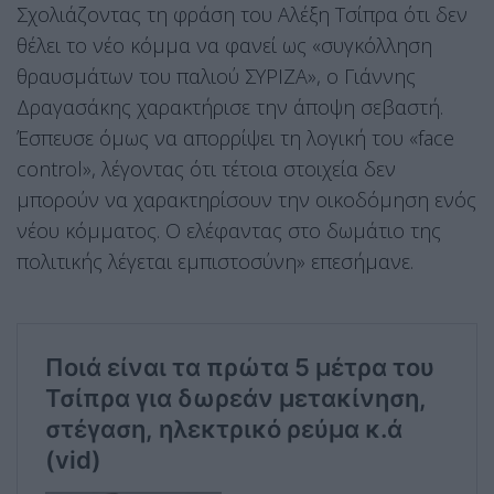
Σχολιάζοντας τη φράση του Αλέξη Τσίπρα ότι δεν
θέλει το νέο κόμμα να φανεί ως «συγκόλληση
θραυσμάτων του παλιού ΣΥΡΙΖΑ», ο Γιάννης
Δραγασάκης χαρακτήρισε την άποψη σεβαστή.
Έσπευσε όμως να απορρίψει τη λογική του «face
control», λέγοντας ότι τέτοια στοιχεία δεν
μπορούν να χαρακτηρίσουν την οικοδόμηση ενός
νέου κόμματος. Ο ελέφαντας στο δωμάτιο της
πολιτικής λέγεται εμπιστοσύνη» επεσήμανε.