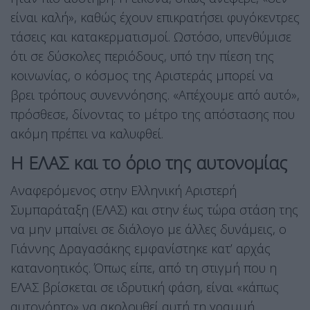
είναι καλή», καθώς έχουν επικρατήσει φυγόκεντρες
τάσεις και κατακερματισμοί. Ωστόσο, υπενθύμισε
ότι σε δύσκολες περιόδους, υπό την πίεση της
κοινωνίας, ο κόσμος της Αριστεράς μπορεί να
βρει τρόπους συνεννόησης. «Απέχουμε από αυτό»,
πρόσθεσε, δίνοντας το μέτρο της απόστασης που
ακόμη πρέπει να καλυφθεί.
Η ΕΛΑΣ και το όριο της αυτονομίας
Αναφερόμενος στην Ελληνική Αριστερή
Συμπαράταξη (ΕΛΑΣ) και στην έως τώρα στάση της
να μην μπαίνει σε διάλογο με άλλες δυνάμεις, ο
Γιάννης Δραγασάκης εμφανίστηκε κατ’ αρχάς
κατανοητικός. Όπως είπε, από τη στιγμή που η
ΕΛΑΣ βρίσκεται σε ιδρυτική φάση, είναι «κάπως
αυτονόητο» να ακολουθεί αυτή τη γραμμή.