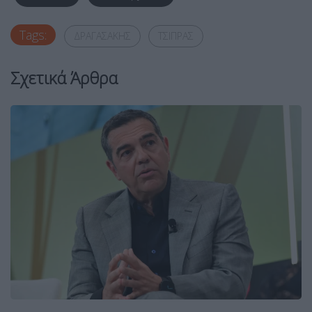
Tags:
ΔΡΑΓΑΣΑΚΗΣ
ΤΣΙΠΡΑΣ
Σχετικά Άρθρα