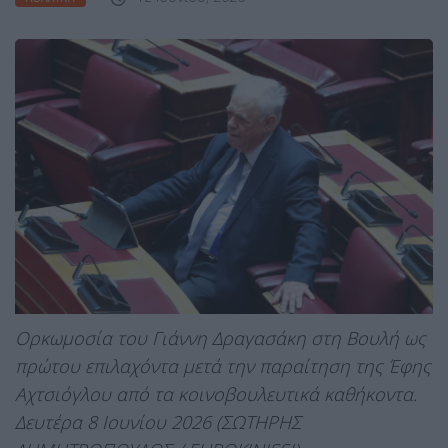
Ορκωμοσία του Γιάννη Δραγασάκη στη Βουλή ως
πρώτου επιλαχόντα μετά την παραίτηση της Έφης
Αχτσιόγλου από τα κοινοβουλευτικά καθήκοντα.
Δευτέρα 8 Ιουνίου 2026 (ΣΩΤΗΡΗΣ