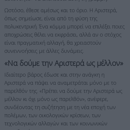
Ωστόσο, έθεσε αμέσως και το όριο. Η Αριστερά,
όπως σημείωσε, είναι από τη φύση της
πολυκεντρική. Ένα κόμμα μπορεί να επιλέξει ποιες
αποχρώσεις θέλει να εκφράσει, αλλά αν ο στόχος
είναι πραγματική αλλαγή, θα χρειαστούν
συνεννοήσεις με άλλες δυνάμεις.
«Να δούμε την Αριστερά ως μέλλον»
Ιδιαίτερο βάρος έδωσε και στην ανάγκη η
Αριστερά να πάψει να αναμετράται μόνο με το
παρελθόν της. «Πρέπει να δούμε την Αριστερά ως
μέλλον κι όχι μόνο ως παρελθόν», ανέφερε,
συνδέοντας τη συζήτηση με τη νέα εποχή των
πολέμων, των οικολογικών κρίσεων, των
τεχνολογικών αλλαγών και των κοινωνικών