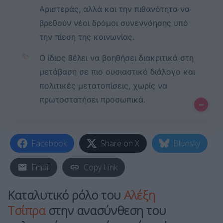
Αριστεράς, αλλά και την πιθανότητα να
βρεθούν νέοι δρόμοι συνεννόησης υπό
την πίεση της κοινωνίας.
✨
Ο ίδιος θέλει να βοηθήσει διακριτικά στη
μετάβαση σε πιο ουσιαστικό διάλογο και
πολιτικές μετατοπίσεις, χωρίς να
πρωτοστατήσει προσωπικά.
–
Facebook
Share on X
Bluesky
Email
Copy Link
Καταλυτικό ρόλο του
Αλέξη
Τσίπρα
στην ανασύνθεση του