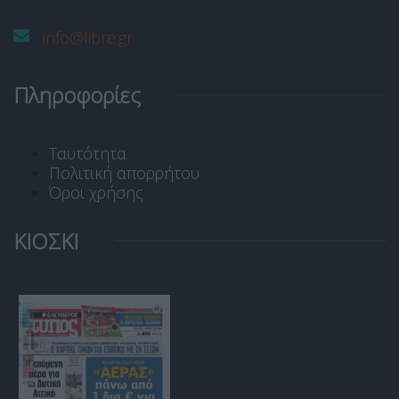
info@libre.gr
Πληροφορίες
Ταυτότητα
Πολιτική απορρήτου
Όροι χρήσης
ΚΙΟΣΚΙ