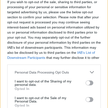
If you wish to opt-out of the sale, sharing to third parties, or
processing of your personal or sensitive information for
targeted advertising by us, please use the below opt-out
section to confirm your selection. Please note that after your
opt-out request is processed you may continue seeing
interest-based ads based on personal information utilized by
us or personal information disclosed to third parties prior to
your opt-out. You may separately opt-out of the further
disclosure of your personal information by third parties on the
IAB’s list of downstream participants. This information may
also be disclosed by us to third parties on the
IAB’s List of
Downstream Participants
that may further disclose it to other
third parties.
Personal Data Processing Opt Outs
I want to opt-out of the Sharing of my
personal data.
Opted In
I want to opt-out of the Sale of my
Personal Data.
Opted In