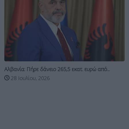
Αλβανία: Πήρε δάνειο 265,5 εκατ. ευρώ από...
28 Ιουλίου, 2026