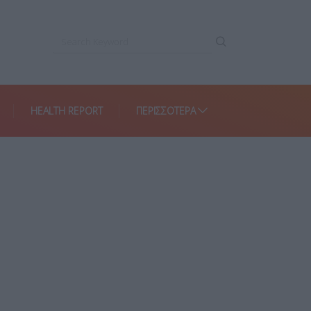
HEALTH REPORT
ΠΕΡΙΣΣΌΤΕΡΑ