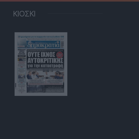
ΚΙΟΣΚΙ