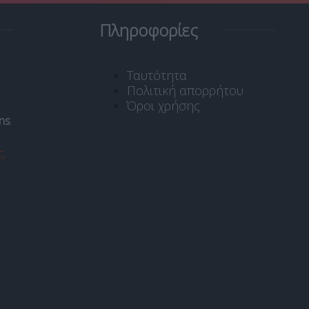
Πληροφορίες
Ταυτότητα
Πολιτική απορρήτου
Όροι χρήσης
ns
.
ς
.