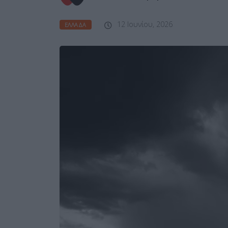
12 Ιουνίου, 2026
ΕΛΛΆΔΑ