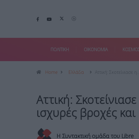
ΠΟΛΙΤΙΚΗ
ΟΙΚΟΝΟΜΙΑ
ΚΟΣΜΟ
Home
Ελλάδα
Αττική: Σκοτείνιασε η
Αττική: Σκοτείνιασ
ισχυρές βροχές και 
Η Συντακτική ομάδα του Libre