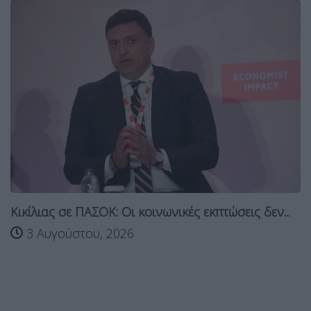
Κικίλιας σε ΠΑΣΟΚ: Οι κοινωνικές εκπτώσεις δεν...
3 Αυγούστου, 2026