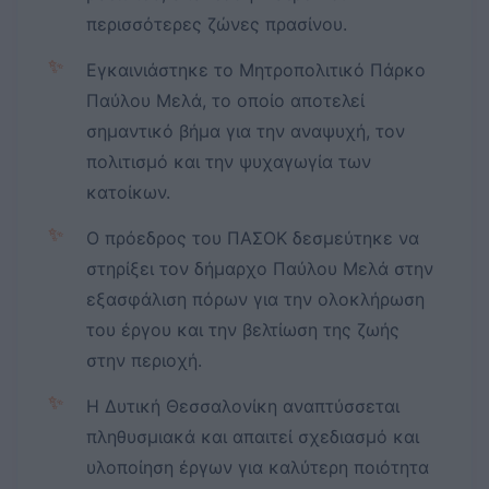
περισσότερες ζώνες πρασίνου.
✨
Εγκαινιάστηκε το Μητροπολιτικό Πάρκο
Παύλου Μελά, το οποίο αποτελεί
σημαντικό βήμα για την αναψυχή, τον
πολιτισμό και την ψυχαγωγία των
κατοίκων.
✨
Ο πρόεδρος του ΠΑΣΟΚ δεσμεύτηκε να
στηρίξει τον δήμαρχο Παύλου Μελά στην
εξασφάλιση πόρων για την ολοκλήρωση
του έργου και την βελτίωση της ζωής
στην περιοχή.
✨
Η Δυτική Θεσσαλονίκη αναπτύσσεται
πληθυσμιακά και απαιτεί σχεδιασμό και
υλοποίηση έργων για καλύτερη ποιότητα