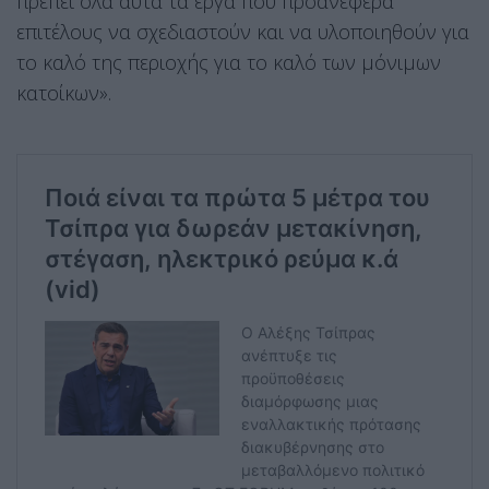
πρέπει όλα αυτά τα έργα που προανέφερα
επιτέλους να σχεδιαστούν και να υλοποιηθούν για
το καλό της περιοχής για το καλό των μόνιμων
κατοίκων».