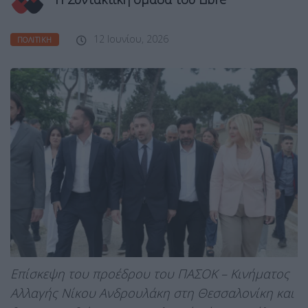
12 Ιουνίου, 2026
ΠΟΛΙΤΙΚΉ
Επίσκεψη του προέδρου του ΠΑΣΟΚ – Κινήματος
Αλλαγής Νίκου Ανδρουλάκη στη Θεσσαλονίκη και