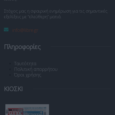
Στόχος μας η σφαιρική ενημέρωση για τις σημαντικές
εξελίξεις με “ελεύθερη” ματιά.
info@libre.gr
Πληροφορίες
Ταυτότητα
Πολιτική απορρήτου
Όροι χρήσης
ΚΙΟΣΚΙ