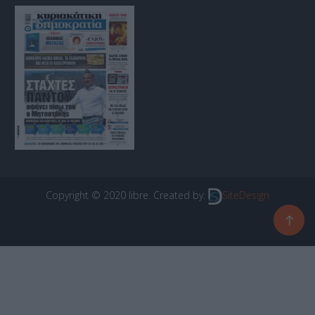
Copyright © 2020 libre. Created by:
SiteDesign