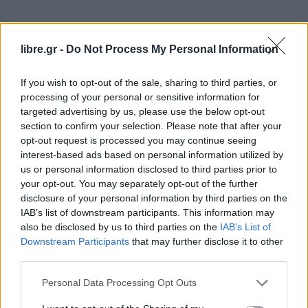
libre.gr -
Do Not Process My Personal Information
If you wish to opt-out of the sale, sharing to third parties, or
processing of your personal or sensitive information for
targeted advertising by us, please use the below opt-out
section to confirm your selection. Please note that after your
opt-out request is processed you may continue seeing
interest-based ads based on personal information utilized by
us or personal information disclosed to third parties prior to
your opt-out. You may separately opt-out of the further
disclosure of your personal information by third parties on the
IAB’s list of downstream participants. This information may
also be disclosed by us to third parties on the
IAB’s List of
Downstream Participants
that may further disclose it to other
third parties.
Personal Data Processing Opt Outs