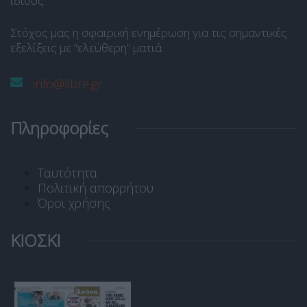
ίδιους.
Στόχος μας η σφαιρική ενημέρωση για τις σημαντικές
εξελίξεις με “ελεύθερη” ματιά.
info@libre.gr
Πληροφορίες
Ταυτότητα
Πολιτική απορρήτου
Όροι χρήσης
ΚΙΟΣΚΙ