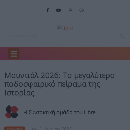
Home
Opinions
Μουντιάλ 2026: Το…
Μουντιάλ 2026: Το μεγαλύτερο
ποδοσφαιρικό πείραμα της
Ιστορίας
Η Συντακτική ομάδα του Libre
11 Ιουνίου, 2026
OPINIONS