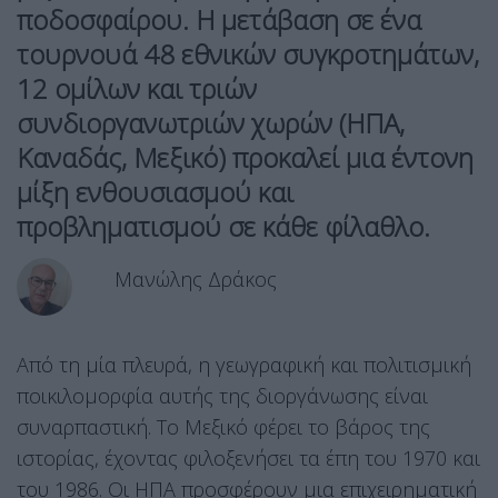
ποδοσφαίρου.
Η μετάβαση σε ένα
τουρνουά 48 εθνικών συγκροτημάτων,
12 ομίλων και τριών
συνδιοργανωτριών χωρών (ΗΠΑ,
Καναδάς, Μεξικό) προκαλεί μια έντονη
μίξη ενθουσιασμού και
προβληματισμού σε κάθε φίλαθλο.
Μανώλης Δράκος
Από τη μία πλευρά, η γεωγραφική και πολιτισμική
ποικιλομορφία αυτής της διοργάνωσης είναι
συναρπαστική. Το Μεξικό φέρει το βάρος της
ιστορίας, έχοντας φιλοξενήσει τα έπη του 1970 και
του 1986. Οι ΗΠΑ προσφέρουν μια επιχειρηματική