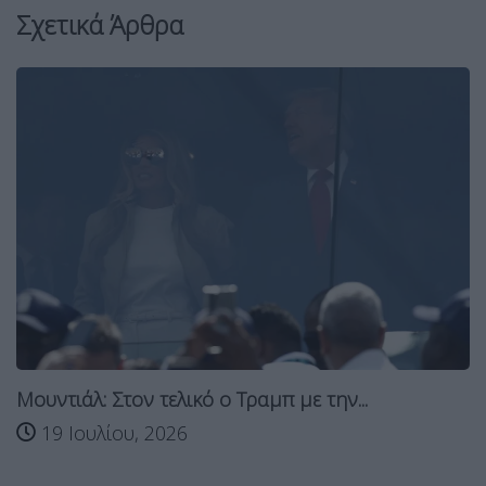
Σχετικά Άρθρα
Μουντιάλ: Στον τελικό ο Τραμπ με την...
19 Ιουλίου, 2026