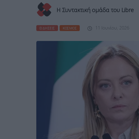
Η Συντακτική ομάδα του Libre
11 Ιουνίου, 2026
ΕΙΔΉΣΕΙΣ
ΚΌΣΜΟΣ