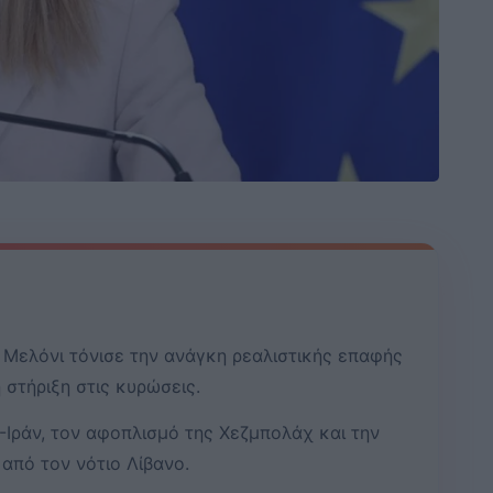
 Μελόνι τόνισε την ανάγκη ρεαλιστικής επαφής
 στήριξη στις κυρώσεις.
Α-Ιράν, τον αφοπλισμό της Χεζμπολάχ και την
πό τον νότιο Λίβανο.