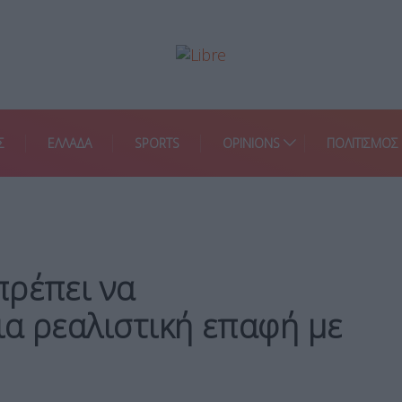
Σ
ΕΛΛΑΔΑ
SPORTS
OPINIONS
ΠΟΛΙΤΙΣΜΟΣ
πρέπει να
α ρεαλιστική επαφή με