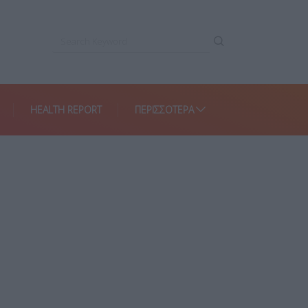
HEALTH REPORT
ΠΕΡΙΣΣΌΤΕΡΑ