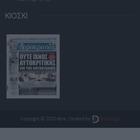
ΚΙΟΣΚΙ
Copyright © 2020 libre. Created by:
SiteDesign