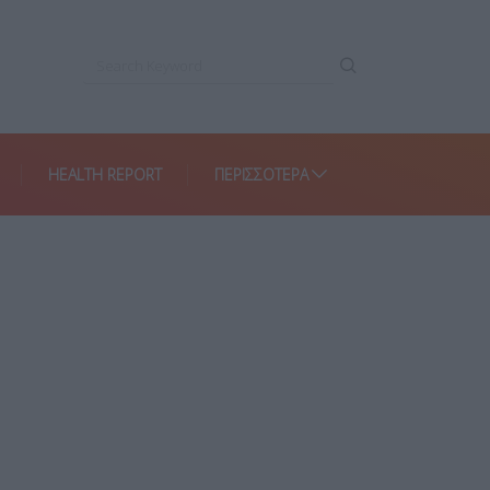
HEALTH REPORT
ΠΕΡΙΣΣΌΤΕΡΑ