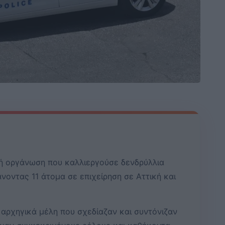
ή οργάνωση που καλλιεργούσε δενδρύλλια
νοντας 11 άτομα σε επιχείρηση σε Αττική και
αρχηγικά μέλη που σχεδίαζαν και συντόνιζαν