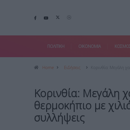
ΠΟΛΙΤΙΚΗ
ΟΙΚΟΝΟΜΙΑ
ΚΟΣΜΟ
Home
Ειδήσεις
Κορινθία: Μεγάλη χ
Κορινθία: Μεγάλη χ
θερμοκήπιο με χιλι
συλλήψεις