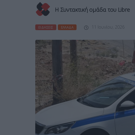
Η Συντακτική ομάδα του Libre
11 Ιουνίου, 2026
ΕΙΔΉΣΕΙΣ
ΕΛΛΆΔΑ