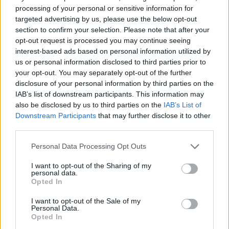
processing of your personal or sensitive information for
targeted advertising by us, please use the below opt-out
section to confirm your selection. Please note that after your
opt-out request is processed you may continue seeing
interest-based ads based on personal information utilized by
us or personal information disclosed to third parties prior to
your opt-out. You may separately opt-out of the further
disclosure of your personal information by third parties on the
IAB’s list of downstream participants. This information may
also be disclosed by us to third parties on the
IAB’s List of
Downstream Participants
that may further disclose it to other
third parties.
Personal Data Processing Opt Outs
I want to opt-out of the Sharing of my
personal data.
Opted In
I want to opt-out of the Sale of my
Personal Data.
Opted In