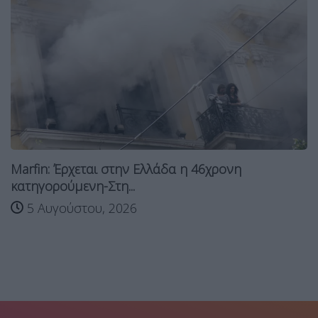
Marfin: Έρχεται στην Ελλάδα η 46χρονη
κατηγορούμενη-Στη...
5 Αυγούστου, 2026