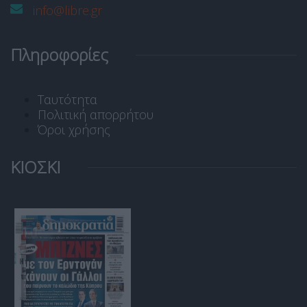
info@libre.gr
Πληροφορίες
Ταυτότητα
Πολιτική απορρήτου
Όροι χρήσης
ΚΙΟΣΚΙ