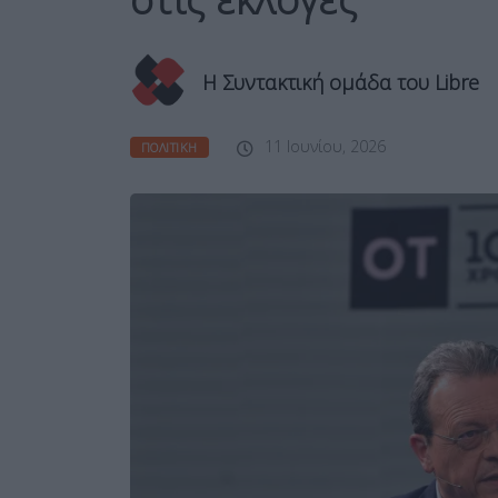
Η Συντακτική ομάδα του Libre
11 Ιουνίου, 2026
ΠΟΛΙΤΙΚΉ