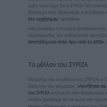
εμείς τους λέμε ότι ο ΣΥΡΙΖΑ ήδη ανέλα
βλέπουμε πώς εξελίσσεται η συζήτηση κ
στο εγχείρημα»
, πρόσθεσε.
«Θα δουλέψω η ενωτική προτεραιότητα,
αξιοποιώντας την καθοριστική πρωτοβο
αποτελέσματα πολύ πριν από τη ΔΕΘ»
,
Το μέλλον του ΣΥΡΙΖΑ
Μιλώντας για το μέλλον του ΣΥΡΙΖΑ, ο
διάλυσης του κόμματος.
«Αρνήθηκα και
του ΣΥΡΙΖΑ
γιατί αυτό που διεκδικούμε ε
λοιπόν ξεκάθαρα ότι σε αυτή την προο
περιλαμβάνεται και η συνέχεια των ιδεώ