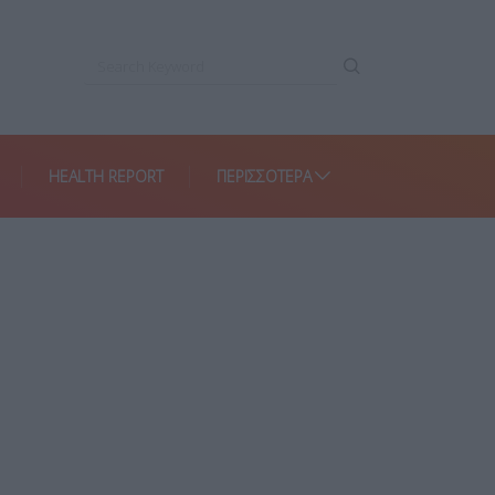
HEALTH REPORT
ΠΕΡΙΣΣΌΤΕΡΑ