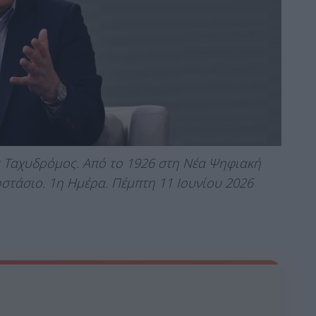
 Ταχυδρόμος. Από το 1926 στη Νέα Ψηφιακή
οστάσιο. 1η Ημέρα. Πέμπτη 11 Ιουνίου 2026