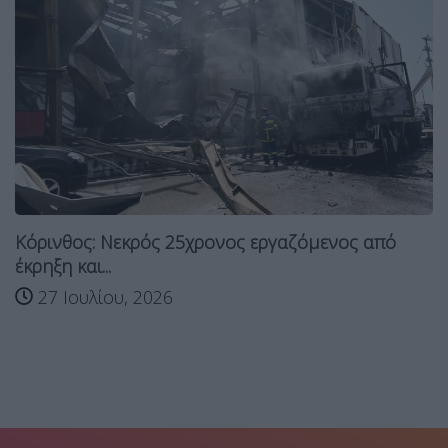
Κόρινθος: Νεκρός 25χρονος εργαζόμενος από
έκρηξη και...
27 Ιουλίου, 2026