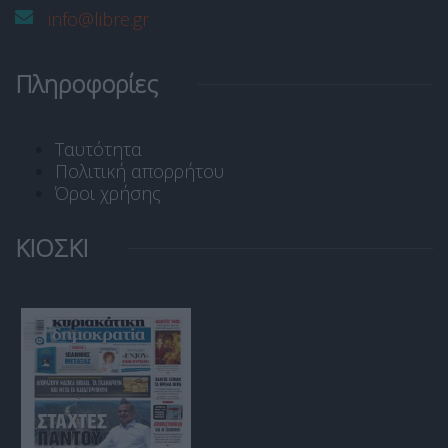
info@libre.gr
Πληροφορίες
Ταυτότητα
Πολιτική απορρήτου
Όροι χρήσης
ΚΙΟΣΚΙ