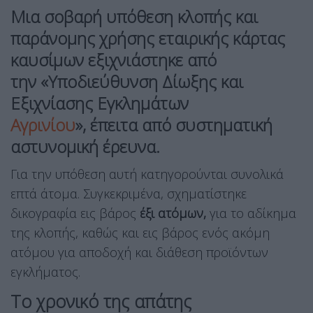
Μια σοβαρή υπόθεση κλοπής και
παράνομης χρήσης εταιρικής κάρτας
καυσίμων εξιχνιάστηκε από
την «
Υποδιεύθυνση Δίωξης και
Εξιχνίασης Εγκλημάτων
Αγρινίου
», έπειτα από συστηματική
αστυνομική έρευνα.
Για την υπόθεση αυτή κατηγορούνται συνολικά
επτά άτομα. Συγκεκριμένα, σχηματίστηκε
δικογραφία εις βάρος
έξι ατόμων,
για το αδίκημα
της κλοπής, καθώς και εις βάρος ενός ακόμη
ατόμου για αποδοχή και διάθεση προϊόντων
εγκλήματος.
Το χρονικό της απάτης