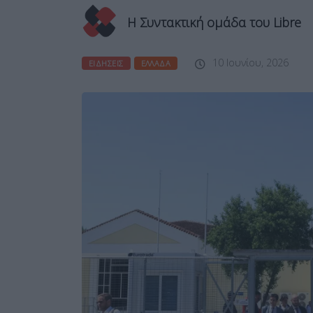
Η Συντακτική ομάδα του Libre
10 Ιουνίου, 2026
ΕΙΔΉΣΕΙΣ
ΕΛΛΆΔΑ