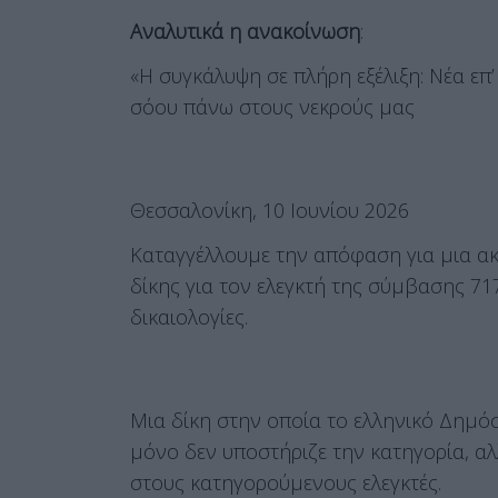
Αναλυτικά η ανακοίνωση
:
«Η συγκάλυψη σε πλήρη εξέλιξη: Νέα επ
σόου πάνω στους νεκρούς μας
Θεσσαλονίκη, 10 Ιουνίου 2026
Καταγγέλλουμε την απόφαση για μια ακ
δίκης για τον ελεγκτή της σύμβασης 71
δικαιολογίες.
Μια δίκη στην οποία το ελληνικό Δημόσ
μόνο δεν υποστήριζε την κατηγορία, α
στους κατηγορούμενους ελεγκτές.