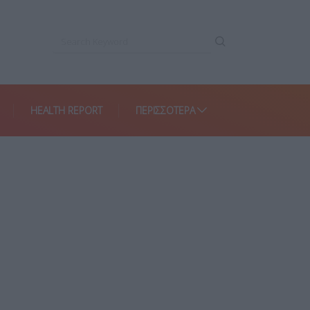
HEALTH REPORT
ΠΕΡΙΣΣΌΤΕΡΑ