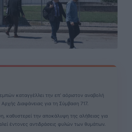
μπών καταγγέλλει την επ’ αόριστον αναβολή
ς Αρχής Διαφάνειας για τη Σύμβαση 717.
η, καθυστερεί την αποκάλυψη της αλήθειας για
λεί έντονες αντιδράσεις φυλών των θυμάτων.