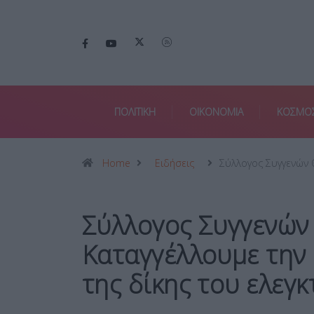
ΠΟΛΙΤΙΚΗ
ΟΙΚΟΝΟΜΙΑ
ΚΟΣΜΟ
Home
Ειδήσεις
Σύλλογος Συγγενών
Σύλλογος Συγγενών
Καταγγέλλουμε την 
της δίκης του ελεγ