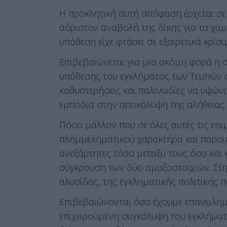
Η προκλητική αυτή απόφαση έρχεται σε
αόριστον αναβολή της δίκης για τα χαμ
υπόθεση είχε φτάσει σε εξαιρετικά κρίσι
Επιβεβαιώνεται για μια ακόμη φορά η 
υπόθεσης του εγκλήματος των Τεμπών σ
καθυστερήσεις και παλινωδίες να υψών
εμπόδια στην αποκάλυψη της αλήθειας.
Πόσο μάλλον που σε όλες αυτές τις επιμ
πλημμεληματικού χαρακτήρα και παρου
ανεξάρτητες τόσο μεταξύ τους όσο και 
σύγκρουση των δύο αμαξοστοιχιών. Στη
αλυσίδας, της εγκληματικής πολιτικής 
Επιβεβαιώνονται όσα έχουμε επανειλημμ
επιχειρούμενη συγκάλυψη του εγκλήματ