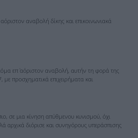
’ αόριστον αναβολή δίκης και επικοινωνιακά
όμα επ΄ αόριστον αναβολή, αυτήν τη φορά της
7, με προσχηματικά επιχειρήματα και
ιο, σε μια κίνηση απύθμενου κυνισμού, όχι
λλά αρχικά διόρισε και συνηγόρους υπεράσπισης