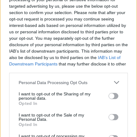
targeted advertising by us, please use the below opt-out
section to confirm your selection. Please note that after your
opt-out request is processed you may continue seeing
interest-based ads based on personal information utilized by
us or personal information disclosed to third parties prior to
your opt-out. You may separately opt-out of the further
disclosure of your personal information by third parties on the
IAB’s list of downstream participants. This information may
also be disclosed by us to third parties on the
IAB’s List of
Downstream Participants
that may further disclose it to other
third parties.
Personal Data Processing Opt Outs
I want to opt-out of the Sharing of my
personal data.
Opted In
I want to opt-out of the Sale of my
Personal Data.
Opted In
I want to opt-out of processing my