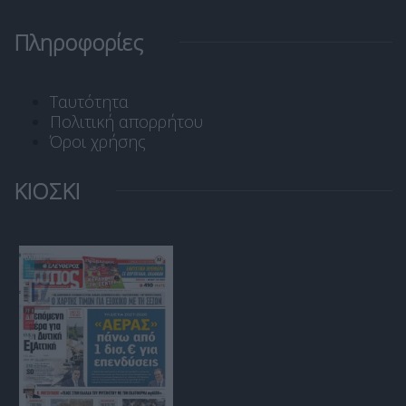
Πληροφορίες
Ταυτότητα
Πολιτική απορρήτου
Όροι χρήσης
ΚΙΟΣΚΙ