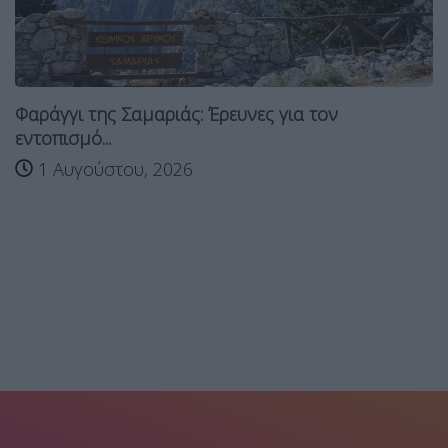
Φαράγγι της Σαμαριάς: Έρευνες για τον
εντοπισμό...
1 Αυγούστου, 2026