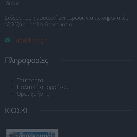
ίδιους.
Στόχος μας η σφαιρική ενημέρωση για τις σημαντικές
εξελίξεις με “ελεύθερη” ματιά.
info@libre.gr
Πληροφορίες
Ταυτότητα
Πολιτική απορρήτου
Όροι χρήσης
ΚΙΟΣΚΙ