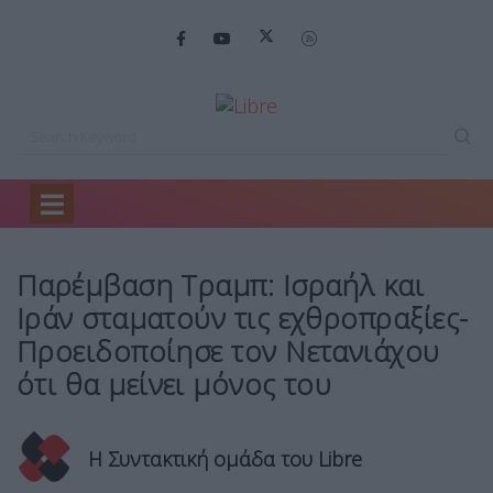
Home
Κόσμος
Παρέμβαση Τραμπ: Ισραήλ…
Παρέμβαση Τραμπ: Ισραήλ και
Ιράν σταματούν τις εχθροπραξίες-
Προειδοποίησε τον Νετανιάχου
ότι θα μείνει μόνος του
Η Συντακτική ομάδα του Libre