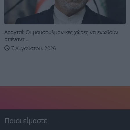
Αραγτσί: Οι μουσουλμανικές χώρες να ενωθούν
απέναντι...
7 Αυγούστου, 2026
Ποιοι είμαστε