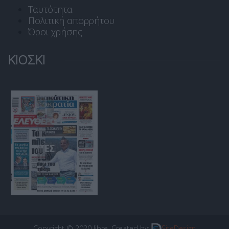
Ταυτότητα
Πολιτική απορρήτου
Όροι χρήσης
ΚΙΟΣΚΙ
Copyright © 2020 libre. Created by:
SiteDesign