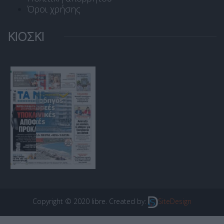
Όροι χρήσης
ΚΙΟΣΚΙ
Copyright © 2020 libre. Created by:
SiteDesign