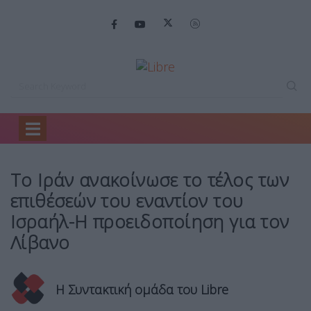
Home
Headlines
Το Ιράν ανακοίνωσε…
Το Ιράν ανακοίνωσε το τέλος των
επιθέσεών του εναντίον του
Ισραήλ-Η προειδοποίηση για τον
Λίβανο
Η Συντακτική ομάδα του Libre