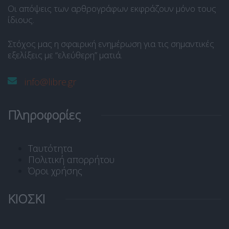
Οι απόψεις των αρθρογράφων εκφράζουν μόνο τους
ίδιους.
Στόχος μας η σφαιρική ενημέρωση για τις σημαντικές
εξελίξεις με “ελεύθερη” ματιά.
info@libre.gr
Πληροφορίες
Ταυτότητα
Πολιτική απορρήτου
Όροι χρήσης
ΚΙΟΣΚΙ