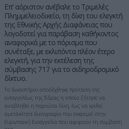
Επ’ αόριστον ανέβαλε το Τριμελές
Πλημμελειοδικείο, τη δίκη του ελεγκτή
της Εθνικής Αρχής Διαφάνειας που
λογοδοτεί για παράβαση καθήκοντος
αναφορικά με το πόρισμα που
συνέταξε, με εκλιπόντα πλέον έτερο
ελεγκτή, για την εκτέλεση της
σύμβασης 717 για το σιδηροδρομικό
δίκτυο.
Το δικαστήριο αποδέχθηκε πρόταση της
εισαγγελέως της Έδρας η οποία ζήτησε να
αναβληθεί η παρούσα δίκη, έως να κριθεί
αμετάκλητα δικογραφία που εκκρεμεί στην
Ευρωπαϊκή Εισαγγελία που αφορούν τη σύμβαση