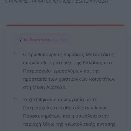
(ΓΙΑΝΝΗΣ ΠΑΝΑΓΟΠΟΥΛΟΣ / EUROKINISSI)
💡
AI Summary
by Libre
✨
Ο πρωθυπουργός Κυριάκος Μητσοτάκης
επανέλαβε τη στήριξη της Ελλάδας στο
Πατριαρχείο Ιεροσολύμων και την
προστασία των χριστιανικών κοινοτήτων
στη Μέση Ανατολή.
✨
Συζητήθηκαν η συνεργασία με το
Πατριαρχείο, το καθεστώς των Ιερών
Προσκυνημάτων, και η ασφάλεια στην
περιοχή λόγω της γεωπολιτικής έντασης.