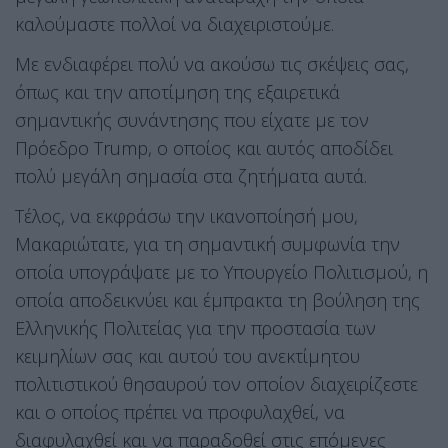
καλούμαστε πολλοί να διαχειριστούμε.
Με ενδιαφέρει πολύ να ακούσω τις σκέψεις σας,
όπως και την αποτίμηση της εξαιρετικά
σημαντικής συνάντησης που είχατε με τον
Πρόεδρο Trump, ο οποίος και αυτός αποδίδει
πολύ μεγάλη σημασία στα ζητήματα αυτά.
Τέλος, να εκφράσω την ικανοποίησή μου,
Μακαριώτατε, για τη σημαντική συμφωνία την
οποία υπογράψατε με το Υπουργείο Πολιτισμού, η
οποία αποδεικνύει και έμπρακτα τη βούληση της
Ελληνικής Πολιτείας για την προστασία των
κειμηλίων σας και αυτού του ανεκτίμητου
πολιτιστικού θησαυρού τον οποίον διαχειρίζεστε
και ο οποίος πρέπει να προφυλαχθεί, να
διαφυλαχθεί και να παραδοθεί στις επόμενες