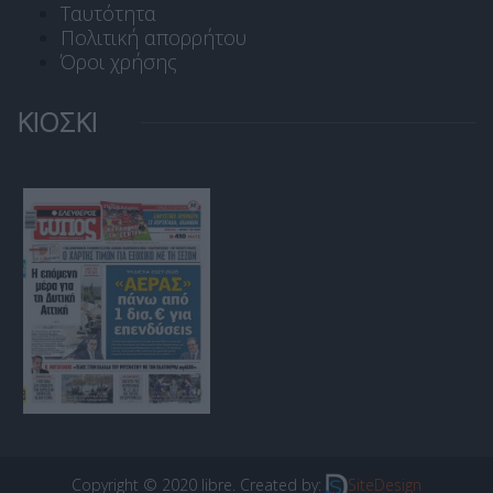
Ταυτότητα
Πολιτική απορρήτου
Όροι χρήσης
ΚΙΟΣΚΙ
Copyright © 2020 libre. Created by:
SiteDesign