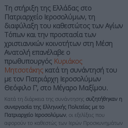
Τη στήριξη της Ελλάδας στο
Πατριαρχείο Ιεροσολύμων, τη
διαφύλαξη του καθεστώτος των Αγίων
Τόπων και την προστασία των
χριστιανικών κοινοτήτων στη Μέση
Ανατολή επανέλαβε ο
πρωθυπουργός
Κυριάκος
Μητσοτάκης
κατά τη συνάντησή του
με τον
Πατριάρχη Ιεροσολύμων
Θεόφιλο Γ’
, στο Μέγαρο Μαξίμου.
Κατά τη διάρκεια της συνάντησης
συζητήθηκαν η
συνεργασία της Ελληνικής Πολιτείας με το
Πατριαρχείο Ιεροσολύμων
, οι εξελίξεις που
αφορούν το καθεστώς των Ιερών Προσκυνημάτων