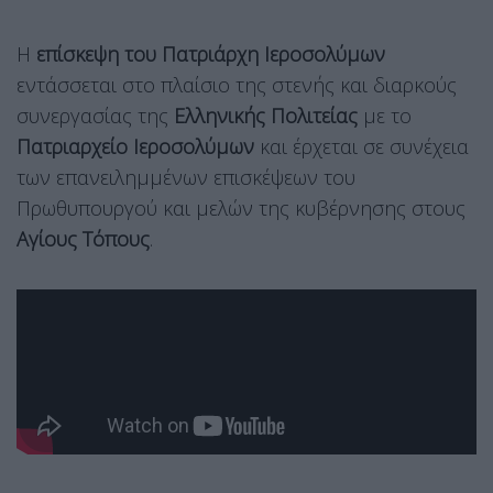
Η
επίσκεψη του Πατριάρχη Ιεροσολύμων
εντάσσεται στο πλαίσιο της στενής και διαρκούς
συνεργασίας της
Ελληνικής Πολιτείας
με το
Πατριαρχείο Ιεροσολύμων
και έρχεται σε συνέχεια
των επανειλημμένων επισκέψεων του
Πρωθυπουργού και μελών της κυβέρνησης στους
Αγίους Τόπους
.