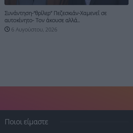
Ηλεκτρική διασύνδεση Ελλάδας-Κύπρου: Τι
αλλάζει με την...
6 Αυγούστου, 2026
Ποιοι είμαστε