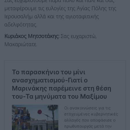
μεταφέρουμε τις ευλογίες της Αγίας Πόλης της
Ιερουσαλήμ αλλά και της αγιοταφιτικής
αδελφότητας.
Κυριάκος Μητσοτάκης:
Σας ευχαριστώ,
Μακαριώτατε.