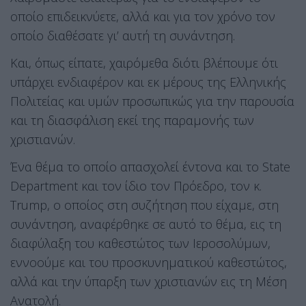
οποίο επιδεικνύετε, αλλά και για τον χρόνο τον
οποίο διαθέσατε γι’ αυτή τη συνάντηση.
Και, όπως είπατε, χαιρόμεθα διότι βλέπουμε ότι
υπάρχει ενδιαφέρον και εκ μέρους της Ελληνικής
Πολιτείας και υμών προσωπικώς για την παρουσία
και τη διασφάλιση εκεί της παραμονής των
χριστιανών.
Ένα θέμα το οποίο απασχολεί έντονα και το State
Department και τον ίδιο τον Πρόεδρο, τον κ.
Trump, ο οποίος στη συζήτηση που είχαμε, στη
συνάντηση, αναφέρθηκε σε αυτό το θέμα, εις τη
διαφύλαξη του καθεστώτος των Ιεροσολύμων,
εννοούμε και του προσκυνηματικού καθεστώτος,
αλλά και την ύπαρξη των χριστιανών εις τη Μέση
Ανατολή.