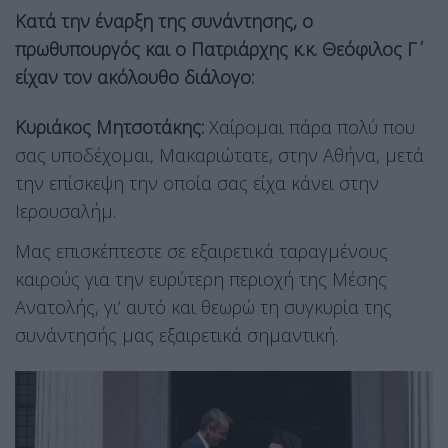
Κατά την έναρξη της συνάντησης, ο
πρωθυπουργός και ο Πατριάρχης κ.κ. Θεόφιλος Γ΄
είχαν τον ακόλουθο διάλογο:
Κυριάκος Μητσοτάκης:
Χαίρομαι πάρα πολύ που
σας υποδέχομαι, Μακαριώτατε, στην Αθήνα, μετά
την επίσκεψη την οποία σας είχα κάνει στην
Ιερουσαλήμ.
Μας επισκέπτεστε σε εξαιρετικά ταραγμένους
καιρούς για την ευρύτερη περιοχή της Μέσης
Ανατολής, γι’ αυτό και θεωρώ τη συγκυρία της
συνάντησής μας εξαιρετικά σημαντική.