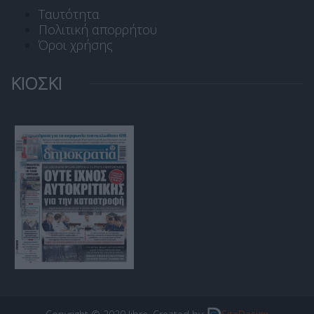
Ταυτότητα
Πολιτική απορρήτου
Όροι χρήσης
ΚΙΟΣΚΙ