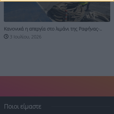
Κανονικά η απεργία στο λιμάνι της Ραφήνας-...
3 Ιουλίου, 2026
Ποιοι είμαστε