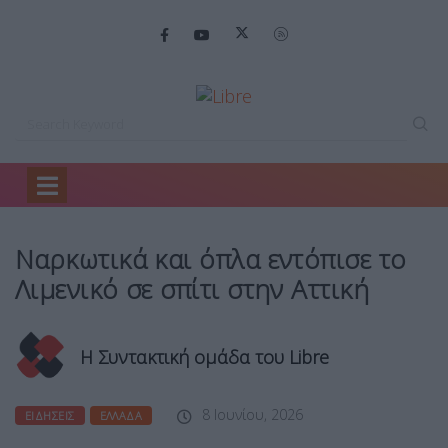
Home
Ειδήσεις
Ναρκωτικά και όπλα…
Ναρκωτικά και όπλα εντόπισε το
Λιμενικό σε σπίτι στην Αττική
Η Συντακτική ομάδα του Libre
8 Ιουνίου, 2026
ΕΙΔΉΣΕΙΣ
ΕΛΛΆΔΑ