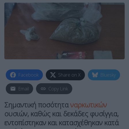
Facebook
Share on X
Bluesky
Email
Copy Link
Σημαντική ποσότητα
ναρκωτικών
ουσιών, καθώς και δεκάδες φυσίγγια,
εντοπίστηκαν και κατασχέθηκαν κατά