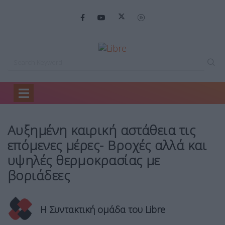
Home
Ειδήσεις
Αυξημένη καιρική αστάθεια…
Αυξημένη καιρική αστάθεια τις
επόμενες μέρες- Βροχές αλλά και
υψηλές θερμοκρασίας με
βοριάδεες
Η Συντακτική ομάδα του Libre