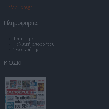
info@libre.gr
Πληροφορίες
Ταυτότητα
Πολιτική απορρήτου
Όροι χρήσης
ΚΙΟΣΚΙ