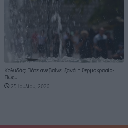
Κολυδάς: Πότε ανεβαίνει ξανά η θερμοκρασία-
Πώς...
25 Ιουλίου, 2026