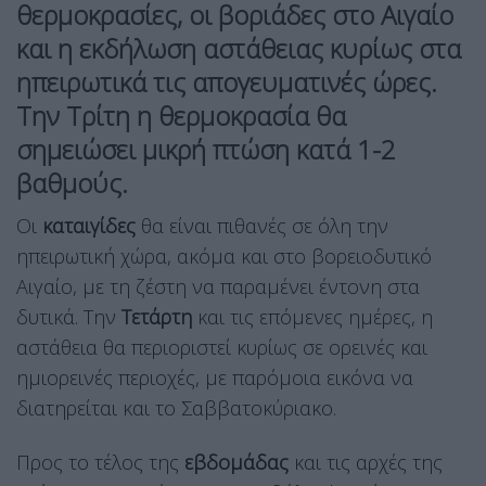
θερμοκρασίες, οι βοριάδες στο Αιγαίο
και η εκδήλωση αστάθειας κυρίως στα
ηπειρωτικά τις απογευματινές ώρες.
Την Τρίτη η θερμοκρασία θα
σημειώσει μικρή πτώση κατά 1-2
βαθμούς.
Οι
καταιγίδες
θα είναι πιθανές σε όλη την
ηπειρωτική χώρα, ακόμα και στο βορειοδυτικό
Αιγαίο, με τη ζέστη να παραμένει έντονη στα
δυτικά. Την
Τετάρτη
και τις επόμενες ημέρες, η
αστάθεια θα περιοριστεί κυρίως σε ορεινές και
ημιορεινές περιοχές, με παρόμοια εικόνα να
διατηρείται και το Σαββατοκύριακο.
Προς το τέλος της
εβδομάδας
και τις αρχές της