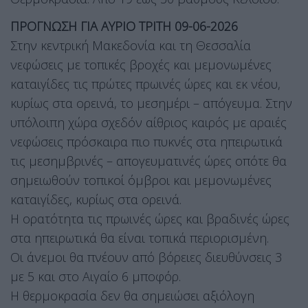
ΠΡΟΓΝΩΣΗ ΓΙΑ ΑΥΡΙΟ ΤΡΙΤΗ 09-06-2026
Στην κεντρική Μακεδονία και τη Θεσσαλία
νεφώσεις με τοπικές βροχές και μεμονωμένες
καταιγίδες τις πρώτες πρωινές ώρες και εκ νέου,
κυρίως στα ορεινά, το μεσημέρι – απόγευμα. Στην
υπόλοιπη χώρα σχεδόν αίθριος καιρός με αραιές
νεφώσεις πρόσκαιρα πιο πυκνές στα ηπειρωτικά
τις μεσημβρινές – απογευματινές ώρες οπότε θα
σημειωθούν τοπικοί όμβροι και μεμονωμένες
καταιγίδες, κυρίως στα ορεινά.
Η ορατότητα τις πρωινές ώρες και βραδινές ώρες
στα ηπειρωτικά θα είναι τοπικά περιορισμένη.
Οι άνεμοι θα πνέουν από βόρειες διευθύνσεις 3
με 5 και στο Αιγαίο 6 μποφόρ.
Η θερμοκρασία δεν θα σημειώσει αξιόλογη