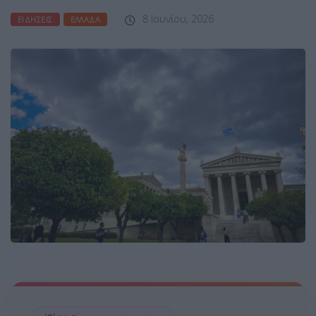
8 Ιουνίου, 2026
ΕΙΔΉΣΕΙΣ
ΕΛΛΆΔΑ