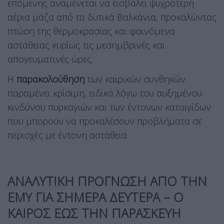
επόμενης αναμένεται να εισβάλει ψυχρότερη
αέρια μάζα από τα δυτικά Βαλκάνια, προκαλώντας
πτώση της θερμοκρασίας και φαινόμενα
αστάθειας κυρίως τις μεσημβρινές και
απογευματινές ώρες.
Η
παρακολούθηση
των καιρικών συνθηκών
παραμένει κρίσιμη, ειδικά λόγω του αυξημένου
κινδύνου πυρκαγιών και των έντονων καταιγίδων
που μπορούν να προκαλέσουν προβλήματα σε
περιοχές με έντονη αστάθεια.
ΑΝΑΛΥΤΙΚΗ ΠΡΟΓΝΩΣΗ ΑΠΟ ΤΗΝ
ΕΜΥ ΓΙΑ ΣΗΜΕΡΑ ΔΕΥΤΕΡΑ – Ο
ΚΑΙΡΟΣ ΕΩΣ ΤΗΝ ΠΑΡΑΣΚΕΥΗ