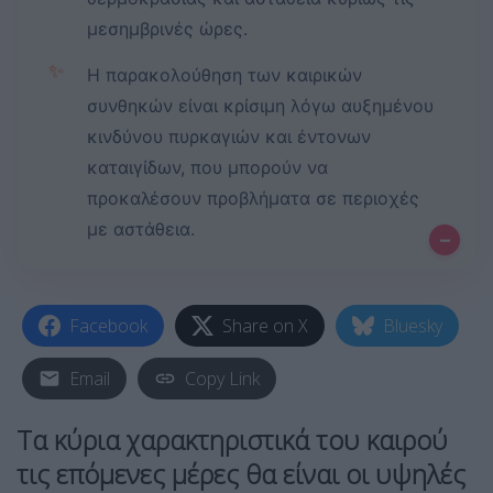
μεσημβρινές ώρες.
✨
Η παρακολούθηση των καιρικών
συνθηκών είναι κρίσιμη λόγω αυξημένου
κινδύνου πυρκαγιών και έντονων
καταιγίδων, που μπορούν να
προκαλέσουν προβλήματα σε περιοχές
με αστάθεια.
–
Facebook
Share on X
Bluesky
Email
Copy Link
Τα κύρια χαρακτηριστικά του καιρού
τις επόμενες μέρες θα είναι οι υψηλές