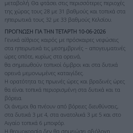
μεταβολή. Θα φτάσει στις περισσότερες περιοχές
της χώρας τους 28 με 31 βαθμούς και τοπικά στα
ηπειρωτικά τους 32 με 33 βαθμούς Κελσίου.
ΠΡΟΓΝΩΣΗ ΓΙΑ ΤΗΝ ΤΕΤΑΡΤΗ 10-06-2026
Γενικά αίθριος καιρός με πρόσκαιρες νεφώσεις
στα ηπειρωτικά τις μεσημβρινές – απογευματινές
ώρες οπότε, κυρίως στα ορεινά,
θα σημειωθούν τοπικοί όμβροι και στα δυτικά
ορεινά μεμονωμένες καταιγίδες.
Η ορατότητα τις πρωινές ώρες και βραδινές ώρες
θα είναι τοπικά περιορισμένη στα δυτικά και τα
βόρεια.
Οι άνεμοι θα πνέουν από βόρειες διευθύνσεις,
στα δυτικά 3 με 4, στα ανατολικά 3 με 5 και στο
Αιγαίο τοπικά 6 μποφόρ.
Η θερμοκρασία δεν θα σημειώσει αξιόλογη