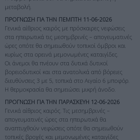
μεταβολή.
ΠΡΟΓΝΩΣΗ ΓΙΑ ΤΗΝ ΠΕΜΠΤΗ 11-06-2026
Γενικά αίθριος καιρός με πρόσκαιρες νεφώσεις
στα ηπειρωτικά τις μεσημβρινές – απογευματινές
ώρες οπότε θα σημειωθούν τοπικοί όμβροι και
κυρίως στα ορεινά μεμονωμένες καταιγίδες.
Οι άνεμοι θα πνέουν στα δυτικά δυτικοί
βορειοδυτικοί και στα ανατολικά από βόρειες
διευθύνσεις 3 με 5, τοπικά στο Αιγαίο 6 μποφόρ.
Η θερμοκρασία θα σημειώσει μικρή άνοδο.
ΠΡΟΓΝΩΣΗ ΓΙΑ ΤΗΝ ΠΑΡΑΣΚΕΥΗ 12-06-2026
Γενικά αίθριος καιρός. Τις μεσημβρινές –
απογευματινές ώρες στα ηπειρωτικά θα
αναπτυχθούν νεφώσεις οπότε θα σημειωθούν
τοπικές βροχές και μεμονωμένες καταιγίδες