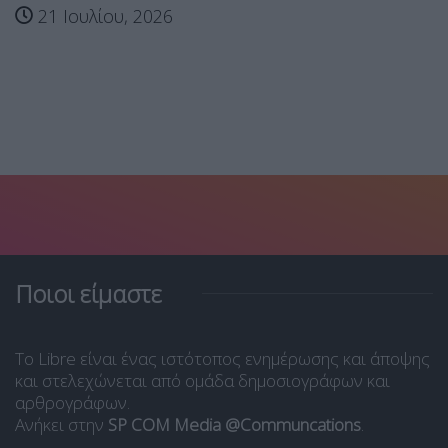
21 Ιουλίου, 2026
Ποιοι είμαστε
Το Libre είναι ένας ιστότοπος ενημέρωσης και άποψης
και στελεχώνεται από ομάδα δημοσιογράφων και
αρθρογράφων.
Ανήκει στην
SP COM Media @Communcations
.