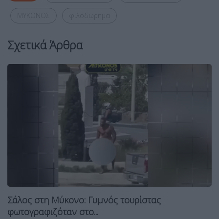
ΜΥΚΟΝΟΣ
φιλοδωρημα
Σχετικά Άρθρα
Σάλος στη Μύκονο: Γυμνός τουρίστας
φωτογραφιζόταν στο...