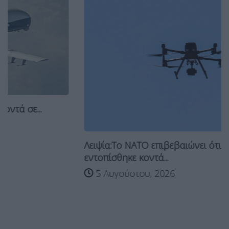
Λειψία:Το ΝΑΤΟ επιβεβαιώνει ότι drone
εντοπίσθηκε κοντά...
5 Αυγούστου, 2026