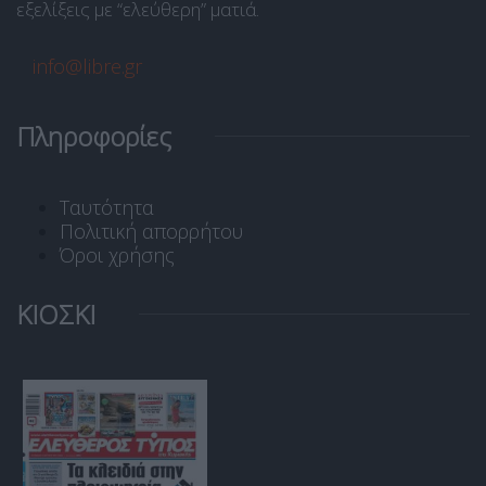
εξελίξεις με “ελεύθερη” ματιά.
info@libre.gr
Πληροφορίες
Ταυτότητα
Πολιτική απορρήτου
Όροι χρήσης
ΚΙΟΣΚΙ