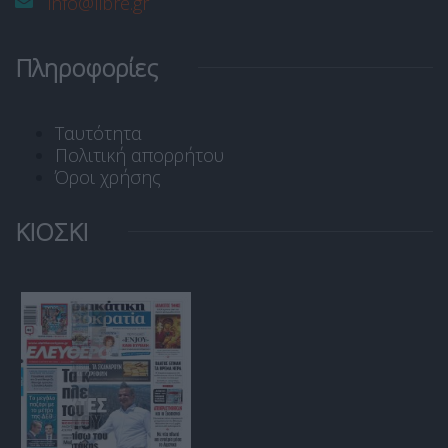
info@libre.gr
Πληροφορίες
Ταυτότητα
Πολιτική απορρήτου
Όροι χρήσης
ΚΙΟΣΚΙ