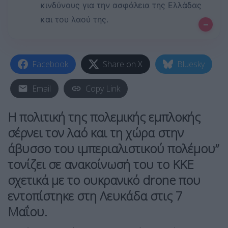
κινδύνους για την ασφάλεια της Ελλάδας
και του λαού της.
–
Facebook
Share on X
Bluesky
Email
Copy Link
Η πολιτική της πολεμικής εμπλοκής
σέρνει τον λαό και τη χώρα στην
άβυσσο του ιμπεριαλιστικού πολέμου”
τονίζει σε ανακοίνωσή του το ΚΚΕ
σχετικά με το ουκρανικό drone που
εντοπίστηκε στη Λευκάδα στις 7
Μαΐου.