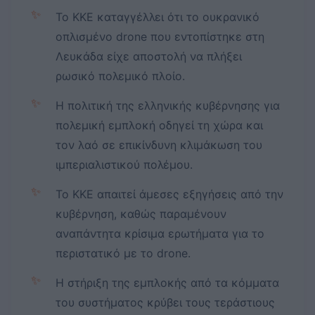
✨
Το ΚΚΕ καταγγέλλει ότι το ουκρανικό
οπλισμένο drone που εντοπίστηκε στη
Λευκάδα είχε αποστολή να πλήξει
ρωσικό πολεμικό πλοίο.
✨
Η πολιτική της ελληνικής κυβέρνησης για
πολεμική εμπλοκή οδηγεί τη χώρα και
τον λαό σε επικίνδυνη κλιμάκωση του
ιμπεριαλιστικού πολέμου.
✨
Το ΚΚΕ απαιτεί άμεσες εξηγήσεις από την
κυβέρνηση, καθώς παραμένουν
αναπάντητα κρίσιμα ερωτήματα για το
περιστατικό με το drone.
✨
Η στήριξη της εμπλοκής από τα κόμματα
του συστήματος κρύβει τους τεράστιους