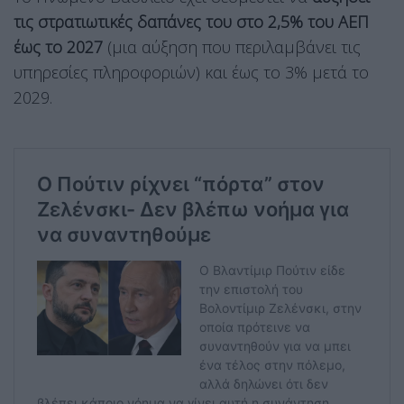
τις στρατιωτικές δαπάνες του στο 2,5% του ΑΕΠ
έως το 2027
(μια αύξηση που περιλαμβάνει τις
υπηρεσίες πληροφοριών) και έως το 3% μετά το
2029.