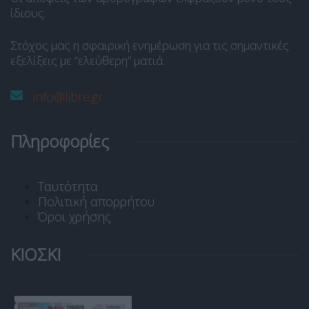
ίδιους.
Στόχος μας η σφαιρική ενημέρωση για τις σημαντικές
εξελίξεις με “ελεύθερη” ματιά.
info@libre.gr
Πληροφορίες
Ταυτότητα
Πολιτική απορρήτου
Όροι χρήσης
ΚΙΟΣΚΙ