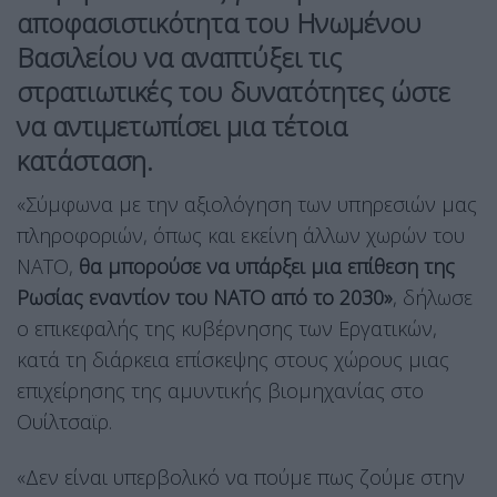
αποφασιστικότητα του Ηνωμένου
Βασιλείου να αναπτύξει τις
στρατιωτικές του δυνατότητες ώστε
να αντιμετωπίσει μια τέτοια
κατάσταση.
«Σύμφωνα με την αξιολόγηση των υπηρεσιών μας
πληροφοριών, όπως και εκείνη άλλων χωρών του
ΝΑΤΟ,
θα μπορούσε να υπάρξει μια επίθεση της
Ρωσίας εναντίον του ΝΑΤΟ από το 2030»
, δήλωσε
ο επικεφαλής της κυβέρνησης των Εργατικών,
κατά τη διάρκεια επίσκεψης στους χώρους μιας
επιχείρησης της αμυντικής βιομηχανίας στο
Ουίλτσαϊρ.
«Δεν είναι υπερβολικό να πούμε πως ζούμε στην