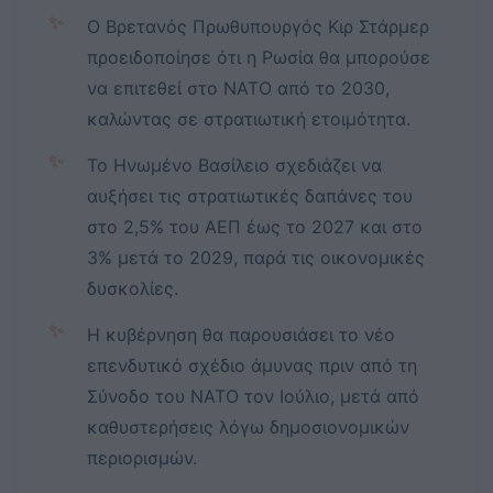
✨
Ο Βρετανός Πρωθυπουργός Κιρ Στάρμερ
προειδοποίησε ότι η Ρωσία θα μπορούσε
να επιτεθεί στο ΝΑΤΟ από το 2030,
καλώντας σε στρατιωτική ετοιμότητα.
✨
Το Ηνωμένο Βασίλειο σχεδιάζει να
αυξήσει τις στρατιωτικές δαπάνες του
στο 2,5% του ΑΕΠ έως το 2027 και στο
3% μετά το 2029, παρά τις οικονομικές
δυσκολίες.
✨
Η κυβέρνηση θα παρουσιάσει το νέο
επενδυτικό σχέδιο άμυνας πριν από τη
Σύνοδο του ΝΑΤΟ τον Ιούλιο, μετά από
καθυστερήσεις λόγω δημοσιονομικών
περιορισμών.