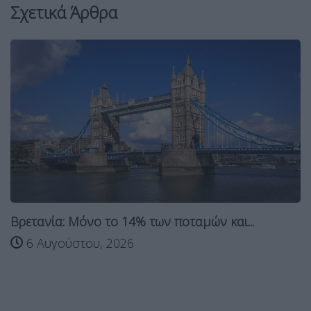
Σχετικά Άρθρα
Βρετανία: Μόνο το 14% των ποταμών και...
6 Αυγούστου, 2026