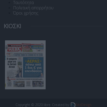
Ταυτότητα
Πολιτική απορρήτου
Όροι χρήσης
ΚΙΟΣΚΙ
Copyright © 2020 libre. Created by:
SiteDesign