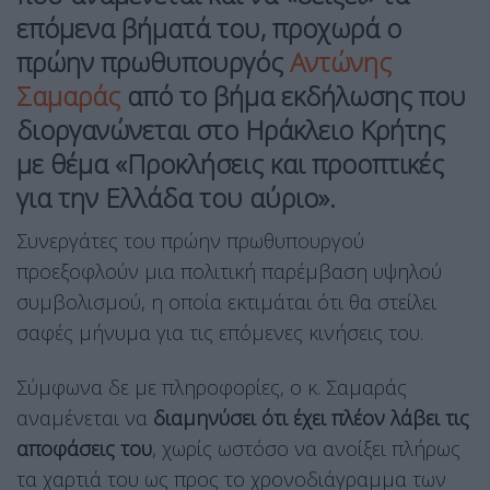
επόμενα βήματά του, προχωρά ο
πρώην πρωθυπουργός
Αντώνης
Σαμαράς
από το βήμα εκδήλωσης που
διοργανώνεται στο Ηράκλειο Κρήτης
με θέμα «Προκλήσεις και προοπτικές
για την Ελλάδα του αύριο».
Συνεργάτες του πρώην πρωθυπουργού
προεξοφλούν μια πολιτική παρέμβαση υψηλού
συμβολισμού, η οποία εκτιμάται ότι θα στείλει
σαφές μήνυμα για τις επόμενες κινήσεις του.
Σύμφωνα δε με πληροφορίες, ο κ. Σαμαράς
αναμένεται να
διαμηνύσει ότι έχει πλέον λάβει τις
αποφάσεις του
, χωρίς ωστόσο να ανοίξει πλήρως
τα χαρτιά του ως προς το χρονοδιάγραμμα των