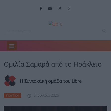
Home
Πολιτική
Ομιλία Σαμαρά από…
Ομιλία Σαμαρά από το Ηράκλειο
Η Συντακτική ομάδα του Libre
5 Ιουνίου, 2026
ΠΟΛΙΤΙΚΉ