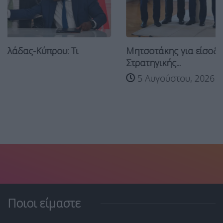
Μητσοτάκης για είσοδο Meridiam στην GSI:
Στρατηγικής...
5 Αυγούστου, 2026
Ποιοι είμαστε