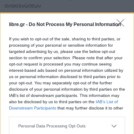
ανακοινώσεων.
libre.gr -
Do Not Process My Personal Information
If you wish to opt-out of the sale, sharing to third parties, or
processing of your personal or sensitive information for
targeted advertising by us, please use the below opt-out
section to confirm your selection. Please note that after your
opt-out request is processed you may continue seeing
interest-based ads based on personal information utilized by
us or personal information disclosed to third parties prior to
your opt-out. You may separately opt-out of the further
disclosure of your personal information by third parties on the
IAB’s list of downstream participants. This information may
also be disclosed by us to third parties on the
IAB’s List of
Downstream Participants
that may further disclose it to other
third parties.
Personal Data Processing Opt Outs
Facebook
Share on X
Bluesky