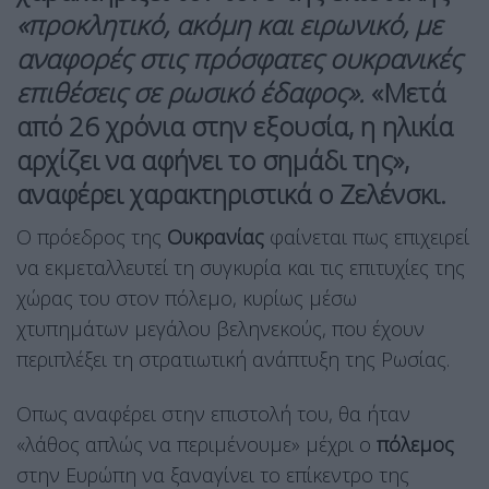
«προκλητικό, ακόμη και ειρωνικό, με
αναφορές στις πρόσφατες ουκρανικές
επιθέσεις σε ρωσικό έδαφος».
«Μετά
από 26 χρόνια στην εξουσία, η ηλικία
αρχίζει να αφήνει το σημάδι της»,
αναφέρει χαρακτηριστικά ο Ζελένσκι.
Ο πρόεδρος της
Ουκρανίας
φαίνεται πως επιχειρεί
να εκμεταλλευτεί τη συγκυρία και τις επιτυχίες της
χώρας του στον πόλεμο, κυρίως μέσω
χτυπημάτων μεγάλου βεληνεκούς, που έχουν
περιπλέξει τη στρατιωτική ανάπτυξη της Ρωσίας.
Οπως αναφέρει στην επιστολή του, θα ήταν
«λάθος απλώς να περιμένουμε» μέχρι ο
πόλεμος
στην Ευρώπη να ξαναγίνει το επίκεντρο της