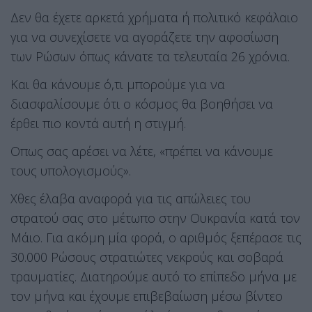
Δεν θα έχετε αρκετά χρήματα ή πολιτικό κεφάλαιο
για να συνεχίσετε να αγοράζετε την αφοσίωση
των Ρώσων όπως κάνατε τα τελευταία 26 χρόνια.
Και θα κάνουμε ό,τι μπορούμε για να
διασφαλίσουμε ότι ο κόσμος θα βοηθήσει να
έρθει πιο κοντά αυτή η στιγμή.
Οπως σας αρέσει να λέτε, «πρέπει να κάνουμε
τους υπολογισμούς».
Χθες έλαβα αναφορά για τις απώλειες του
στρατού σας στο μέτωπο στην Ουκρανία κατά τον
Μάιο. Για ακόμη μία φορά, ο αριθμός ξεπέρασε τις
30.000 Ρώσους στρατιώτες νεκρούς και σοβαρά
τραυματίες. Διατηρούμε αυτό το επίπεδο μήνα με
τον μήνα και έχουμε επιβεβαίωση μέσω βίντεο