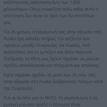
καλύπτοντας απόσταση άνω των 1.000
χιλιομέτρων. Οπως γνωρίζετε πολύ καλά, αυτή η
απόσταση δεν είναι το όριο των δυνατοτήτων
μας.
Για 26 χρόνια, η παραμονή σας στην εξουσία στη
Ρωσία έχει αλλάξει πλήρως την ατζέντα των
σχέσεων μεταξύ Ουκρανίας και Ρωσίας. Από
συζητήσεις για το εμπόριο και άλλα πολιτικά
ζητήματα, τα έθνη μας έχουν περάσει να μιλούν
σχεδόν αποκλειστικά για πλήγματα και απώλειες.
Εχετε περάσει σχεδόν το μισό των 26 ετών σας
στην εξουσία στη Ρωσία διεξάγοντας πόλεμο κατά
της Ουκρανίας.
Ο,τι κι αν λέτε για το ΝΑΤΟ, τη γεωπολιτική ή τη
ρωσική γλώσσα, αυτός ο πόλεμος είναι