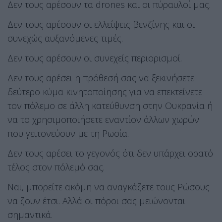
Δεν τους αρέσουν τα drones και οι πύραυλοί μας.
Δεν τους αρέσουν οι ελλείψεις βενζίνης και οι
συνεχώς αυξανόμενες τιμές.
Δεν τους αρέσουν οι συνεχείς περιορισμοί.
Δεν τους αρέσει η πρόθεσή σας να ξεκινήσετε
δεύτερο κύμα κινητοποίησης για να επεκτείνετε
τον πόλεμο σε άλλη κατεύθυνση στην Ουκρανία ή
να το χρησιμοποιήσετε εναντίον άλλων χωρών
που γειτονεύουν με τη Ρωσία.
Δεν τους αρέσει το γεγονός ότι δεν υπάρχει ορατό
τέλος στον πόλεμό σας.
Ναι, μπορείτε ακόμη να αναγκάζετε τους Ρώσους
να ζουν έτσι. Αλλά οι πόροι σας μειώνονται
σημαντικά.