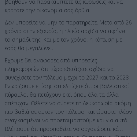
βοηθούν να παρακάμπτετε τις κυρώσεις και να
κρατάτε την οικονομία σας όρθια.
Δεν μπορείτε να μην το παρατηρείτε. Μετά από 26
χρόνια στην εξουσία, η ηλικία αρχίζει να αφήνει
το σημάδι της. Και με τον χρόνο, η κόπωση με
εσάς θα μεγαλώνει.
Εχουμε δει αναφορές από υπηρεσίες
πληροφοριών ότι τώρα εξετάζετε σχέδια να
συνεχίσετε τον πόλεμο μέχρι το 2027 και το 2028.
Γνωρίζουμε επίσης ότι ελπίζετε ότι οι βαλλιστικοί
πύραυλοι θα πετύχουν εκεί όπου όλα τα άλλα
απέτυχαν. Θέλετε να σύρετε τη Λευκορωσία ακόμη
πιο βαθιά σε αυτόν τον πόλεμο, και είμαστε πλέον
αναγκασμένοι να προετοιμαστούμε και για αυτό.
Βλέπουμε ότι προσπαθείτε να οργανώσετε κάτι