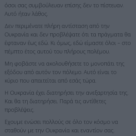
όσοι σας συμβούλευαν επίσης δεν το πίστευαν.
Αυτό ήταν λάθος.
Δεν περιμένατε πλήρη αντίσταση από την
Ουκρανία και δεν προβλέψατε ότι τα πράγματα θα
έφταναν έως εδώ. Κι όμως, εδώ είμαστε όλοι – στο
πέμπτο έτος αυτού του πλήρους πολέμου.
Μη φοβάστε να ακολουθήσετε το μονοπάτι της
εξόδου από αυτόν τον πόλεμο. Αυτό είναι το
κύριο που απαιτείται από εσάς τώρα.
Η Ουκρανία έχει διατηρήσει την ανεξαρτησία της.
Και θα τη διατηρήσει. Παρά τις αντίθετες
προβλέψεις.
Εχουμε ενώσει πολλούς σε όλο τον κόσμο να
σταθούν με την Ουκρανία και εναντίον σας.