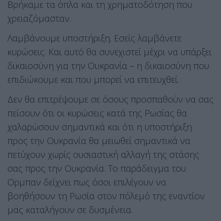
Βρήκαμε τα όπλα και τη χρηματοδότηση που
χρειαζόμασταν.
Λαμβάνουμε υποστήριξη. Εσείς λαμβάνετε
κυρώσεις. Και αυτό θα συνεχιστεί μέχρι να υπάρξει
δικαιοσύνη για την Ουκρανία – η δικαιοσύνη που
επιδιώκουμε και που μπορεί να επιτευχθεί.
Δεν θα επιτρέψουμε σε όσους προσπαθούν να σας
πείσουν ότι οι κυρώσεις κατά της Ρωσίας θα
χαλαρώσουν σημαντικά και ότι η υποστήριξη
προς την Ουκρανία θα μειωθεί σημαντικά να
πετύχουν χωρίς ουσιαστική αλλαγή της στάσης
σας προς την Ουκρανία. Το παράδειγμα του
Ορμπαν δείχνει πως όσοι επιλέγουν να
βοηθήσουν τη Ρωσία στον πόλεμό της εναντίον
μας καταλήγουν σε δυσμένεια.