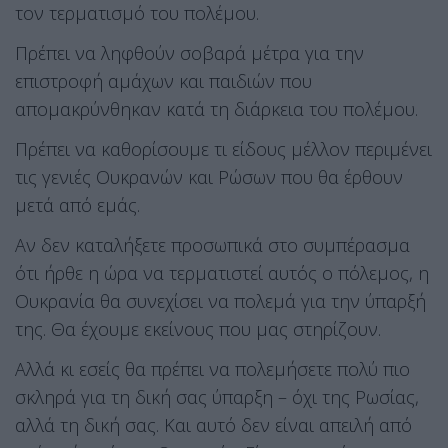
τον τερματισμό του πολέμου.
Πρέπει να ληφθούν σοβαρά μέτρα για την
επιστροφή αμάχων και παιδιών που
απομακρύνθηκαν κατά τη διάρκεια του πολέμου.
Πρέπει να καθορίσουμε τι είδους μέλλον περιμένει
τις γενιές Ουκρανών και Ρώσων που θα έρθουν
μετά από εμάς.
Αν δεν καταλήξετε προσωπικά στο συμπέρασμα
ότι ήρθε η ώρα να τερματιστεί αυτός ο πόλεμος, η
Ουκρανία θα συνεχίσει να πολεμά για την ύπαρξή
της. Θα έχουμε εκείνους που μας στηρίζουν.
Αλλά κι εσείς θα πρέπει να πολεμήσετε πολύ πιο
σκληρά για τη δική σας ύπαρξη – όχι της Ρωσίας,
αλλά τη δική σας. Και αυτό δεν είναι απειλή από