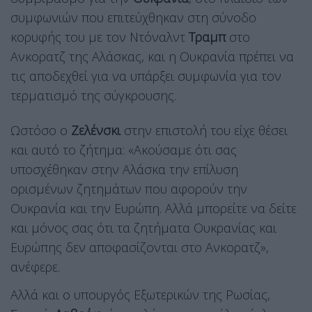
συμφωνιών που επιτεύχθηκαν στη σύνοδο
κορυφής του με τον Ντόναλντ
Τραμπ
στο
Ανκορατζ της Αλάσκας, και η Ουκρανία πρέπει να
τις αποδεχθεί για να υπάρξει συμφωνία για τον
τερματισμό της σύγκρουσης.
Ωστόσο ο
Ζελένσκι
στην επιστολή του είχε θέσει
και αυτό το ζήτημα: «Ακούσαμε ότι σας
υποσχέθηκαν στην Αλάσκα την επίλυση
ορισμένων ζητημάτων που αφορούν την
Ουκρανία και την Ευρώπη. Αλλά μπορείτε να δείτε
και μόνος σας ότι τα ζητήματα Ουκρανίας και
Ευρώπης δεν αποφασίζονται στο Ανκορατζ»,
ανέφερε.
Αλλά και ο υπουργός Εξωτερικών της Ρωσίας,