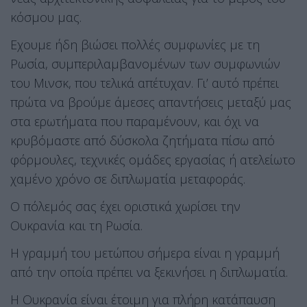
κόσμου μας.
Εχουμε ήδη βιώσει πολλές συμφωνίες με τη
Ρωσία, συμπεριλαμβανομένων των συμφωνιών
του Μινσκ, που τελικά απέτυχαν. Γι’ αυτό πρέπει
πρώτα να βρούμε άμεσες απαντήσεις μεταξύ μας
στα ερωτήματα που παραμένουν, και όχι να
κρυβόμαστε από δύσκολα ζητήματα πίσω από
φόρμουλες, τεχνικές ομάδες εργασίας ή ατελείωτο
χαμένο χρόνο σε διπλωματία μεταφοράς.
Ο πόλεμός σας έχει οριστικά χωρίσει την
Ουκρανία και τη Ρωσία.
Η γραμμή του μετώπου σήμερα είναι η γραμμή
από την οποία πρέπει να ξεκινήσει η διπλωματία.
Η Ουκρανία είναι έτοιμη για πλήρη κατάπαυση