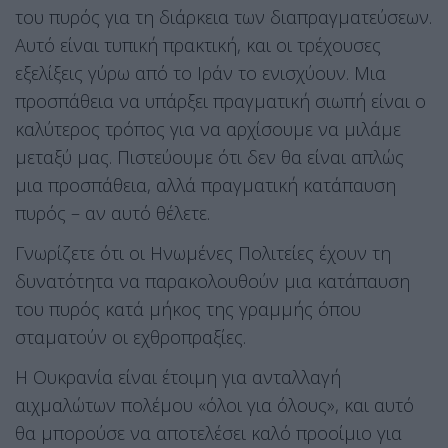
του πυρός για τη διάρκεια των διαπραγματεύσεων.
Αυτό είναι τυπική πρακτική, και οι τρέχουσες
εξελίξεις γύρω από το Ιράν το ενισχύουν. Μια
προσπάθεια να υπάρξει πραγματική σιωπή είναι ο
καλύτερος τρόπος για να αρχίσουμε να μιλάμε
μεταξύ μας. Πιστεύουμε ότι δεν θα είναι απλώς
μια προσπάθεια, αλλά πραγματική κατάπαυση
πυρός – αν αυτό θέλετε.
Γνωρίζετε ότι οι Ηνωμένες Πολιτείες έχουν τη
δυνατότητα να παρακολουθούν μια κατάπαυση
του πυρός κατά μήκος της γραμμής όπου
σταματούν οι εχθροπραξίες.
Η Ουκρανία είναι έτοιμη για ανταλλαγή
αιχμαλώτων πολέμου «όλοι για όλους», και αυτό
θα μπορούσε να αποτελέσει καλό προοίμιο για