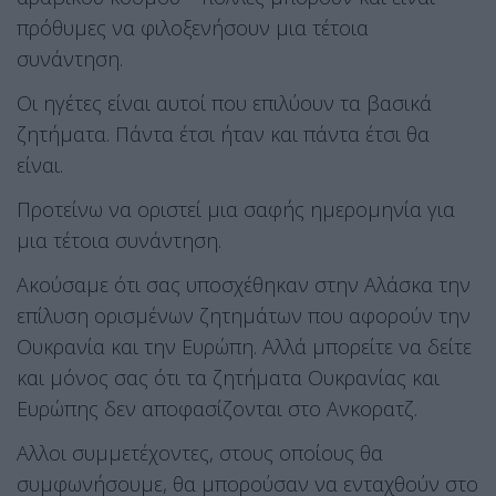
πρόθυμες να φιλοξενήσουν μια τέτοια
συνάντηση.
Οι ηγέτες είναι αυτοί που επιλύουν τα βασικά
ζητήματα. Πάντα έτσι ήταν και πάντα έτσι θα
είναι.
Προτείνω να οριστεί μια σαφής ημερομηνία για
μια τέτοια συνάντηση.
Ακούσαμε ότι σας υποσχέθηκαν στην Αλάσκα την
επίλυση ορισμένων ζητημάτων που αφορούν την
Ουκρανία και την Ευρώπη. Αλλά μπορείτε να δείτε
και μόνος σας ότι τα ζητήματα Ουκρανίας και
Ευρώπης δεν αποφασίζονται στο Ανκορατζ.
Αλλοι συμμετέχοντες, στους οποίους θα
συμφωνήσουμε, θα μπορούσαν να ενταχθούν στο