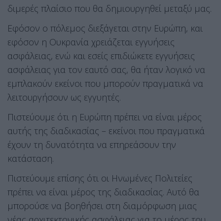
διμερές πλαίσιο που θα δημιουργηθεί μεταξύ μας.
Εφόσον ο πόλεμος διεξάγεται στην Ευρώπη, και
εφόσον η Ουκρανία χρειάζεται εγγυήσεις
ασφάλειας, ενώ και εσείς επιδιώκετε εγγυήσεις
ασφάλειας για τον εαυτό σας, θα ήταν λογικό να
εμπλακούν εκείνοι που μπορούν πραγματικά να
λειτουργήσουν ως εγγυητές.
Πιστεύουμε ότι η Ευρώπη πρέπει να είναι μέρος
αυτής της διαδικασίας – εκείνοι που πραγματικά
έχουν τη δυνατότητα να επηρεάσουν την
κατάσταση.
Πιστεύουμε επίσης ότι οι Ηνωμένες Πολιτείες
πρέπει να είναι μέρος της διαδικασίας. Αυτό θα
μπορούσε να βοηθήσει στη διαμόρφωση μιας
νέας αρχιτεκτονικής ασφάλειας για το μέρος του