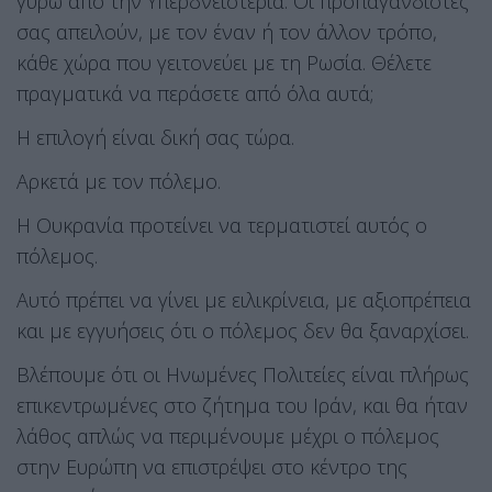
γύρω από την Υπερδνειστερία. Οι προπαγανδιστές
σας απειλούν, με τον έναν ή τον άλλον τρόπο,
κάθε χώρα που γειτονεύει με τη Ρωσία. Θέλετε
πραγματικά να περάσετε από όλα αυτά;
Η επιλογή είναι δική σας τώρα.
Αρκετά με τον πόλεμο.
Η Ουκρανία προτείνει να τερματιστεί αυτός ο
πόλεμος.
Αυτό πρέπει να γίνει με ειλικρίνεια, με αξιοπρέπεια
και με εγγυήσεις ότι ο πόλεμος δεν θα ξαναρχίσει.
Βλέπουμε ότι οι Ηνωμένες Πολιτείες είναι πλήρως
επικεντρωμένες στο ζήτημα του Ιράν, και θα ήταν
λάθος απλώς να περιμένουμε μέχρι ο πόλεμος
στην Ευρώπη να επιστρέψει στο κέντρο της