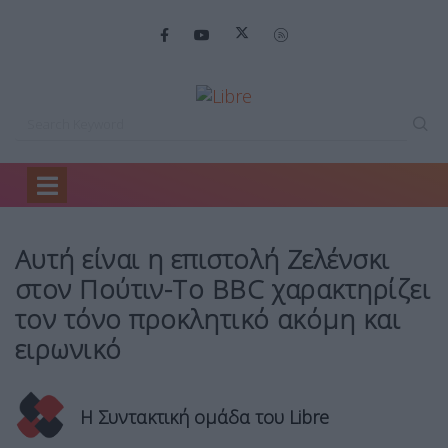
Home
Mirror
Αυτή είναι η…
Αυτή είναι η επιστολή Ζελένσκι
στον Πούτιν-Το BBC χαρακτηρίζει
τον τόνο προκλητικό ακόμη και
ειρωνικό
Η Συντακτική ομάδα του Libre