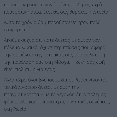
προσωπική σας επιλογή – ένας πόλεμος χωρίς
πραγματική αιτία. Ετσι θα σας θυμάται η ιστορία.
Αυτά τα χρόνια θα μπορούσαν να ήταν πολύ
διαφορετικά.
Ακούμε συχνά ότι είστε άνετος με αυτόν τον
πόλεμο. Φυσικά, όχι σε περιπτώσεις που αφορά
την ασφάλεια της κατοικίας σας στο Βαλντάι ή
την παρέλασή σας στη Μόσχα. Η δική σας ζωή
είναι πολύτιμη για εσάς.
Αλλά τώρα όλοι βλέπουμε ότι οι Ρώσοι γίνονται
τελικά λιγότερο άνετοι με αυτή την
πραγματικότητα – με το γεγονός ότι ο πόλεμος
φέρνει όλο και περισσότερες αρνητικές συνέπειες
στη Ρωσία.