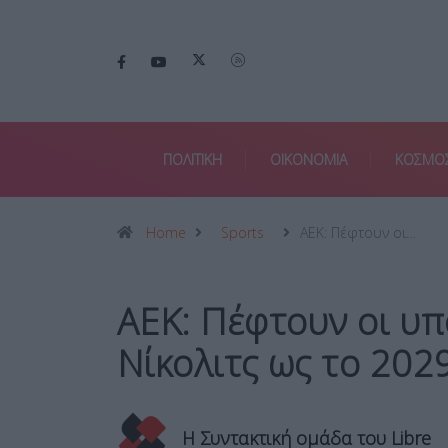
ΠΟΛΙΤΙΚΗ
ΟΙΚΟΝΟΜΙΑ
ΚΟΣΜΟ
Home
Sports
ΑΕΚ: Πέφτουν οι…
ΑΕΚ: Πέφτουν οι υπ
Νίκολιτς ως το 202
Η Συντακτική ομάδα του Libre