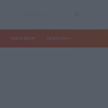
HEALTH REPORT
ΠΕΡΙΣΣΌΤΕΡΑ