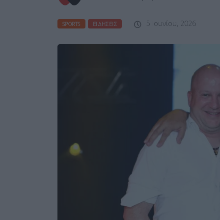
5 Ιουνίου, 2026
SPORTS
ΕΙΔΉΣΕΙΣ