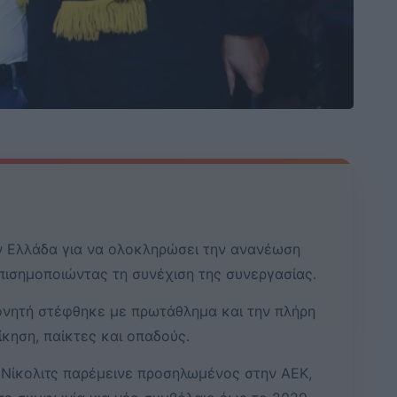
ν Ελλάδα για να ολοκληρώσει την ανανέωση
πισημοποιώντας τη συνέχιση της συνεργασίας.
ονητή στέφθηκε με πρωτάθλημα και την πλήρη
ίκηση, παίκτες και οπαδούς.
 Νίκολιτς παρέμεινε προσηλωμένος στην ΑΕΚ,