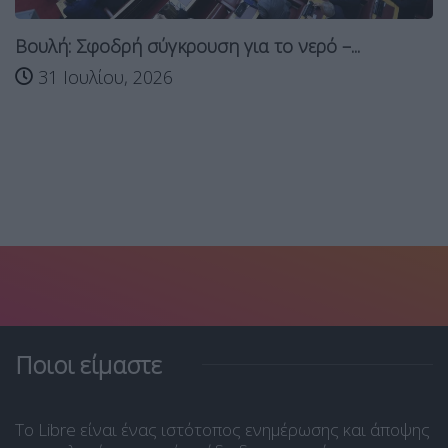
Βουλή: Σφοδρή σύγκρουση για το νερό –...
31 Ιουλίου, 2026
Ποιοι είμαστε
Το Libre είναι ένας ιστότοπος ενημέρωσης και άποψης