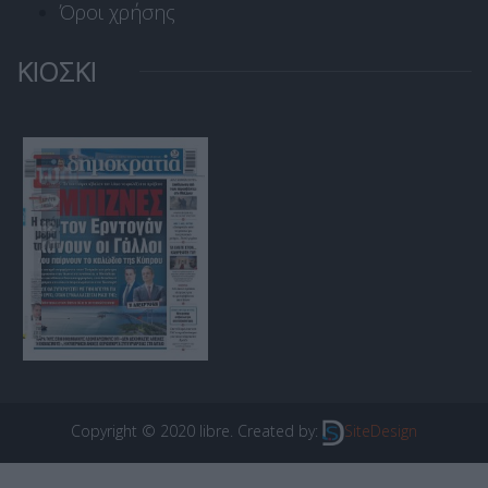
Όροι χρήσης
ΚΙΟΣΚΙ
Copyright © 2020 libre. Created by:
SiteDesign