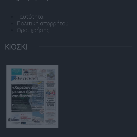
Ταυτότητα
Πολιτική απορρήτου
Όροι χρήσης
ΚΙΟΣΚΙ