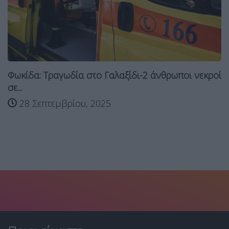
Φωκίδα: Τραγωδία στο Γαλαξίδι-2 άνθρωποι νεκροί
σε...
28 Σεπτεμβρίου, 2025