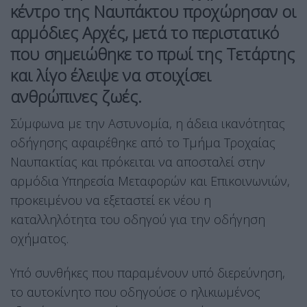
κέντρο της Ναυπάκτου προχώρησαν οι
αρμόδιες Αρχές, μετά το περιστατικό
που σημειώθηκε το πρωί της Τετάρτης
και λίγο έλειψε να στοιχίσει
ανθρώπινες ζωές.
Σύμφωνα με την Αστυνομία, η άδεια ικανότητας
οδήγησης αφαιρέθηκε από το Τμήμα Τροχαίας
Ναυπακτίας και πρόκειται να αποσταλεί στην
αρμόδια Υπηρεσία Μεταφορών και Επικοινωνιών,
προκειμένου να εξεταστεί εκ νέου η
καταλληλότητα του οδηγού για την οδήγηση
οχήματος.
Υπό συνθήκες που παραμένουν υπό διερεύνηση,
το αυτοκίνητο που οδηγούσε ο ηλικιωμένος