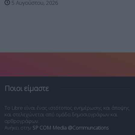
5 Αυγούστου, 2026
Ποιοι είμαστε
Το Libre είναι ένας ιστότοπος ενημέρωσης και άποψης
και στελεχώνεται από ομάδα δημοσιογράφων και
αρθρογράφων.
Ανήκει στην
SP COM Media @Communcations
.