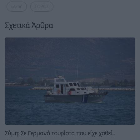
νεκρή
ΣΟΡΟΣ
Σχετικά Άρθρα
Σύμη: Σε Γερμανό τουρίστα που είχε χαθεί...