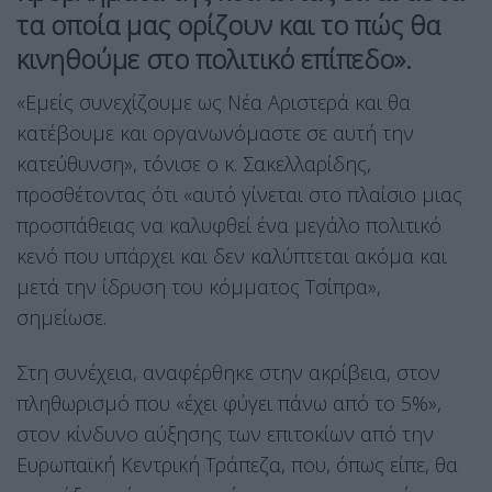
τα οποία μας ορίζουν και το πώς θα
κινηθούμε στο πολιτικό επίπεδο».
«Εμείς συνεχίζουμε ως Νέα Αριστερά και θα
κατέβουμε και οργανωνόμαστε σε αυτή την
κατεύθυνση», τόνισε ο κ. Σακελλαρίδης,
προσθέτοντας ότι «αυτό γίνεται στο πλαίσιο μιας
προσπάθειας να καλυφθεί ένα μεγάλο πολιτικό
κενό που υπάρχει και δεν καλύπτεται ακόμα και
μετά την ίδρυση του κόμματος Τσίπρα»,
σημείωσε.
Στη συνέχεια, αναφέρθηκε στην ακρίβεια, στον
πληθωρισμό που «έχει φύγει πάνω από το 5%»,
στον κίνδυνο αύξησης των επιτοκίων από την
Ευρωπαϊκή Κεντρική Τράπεζα, που, όπως είπε, θα