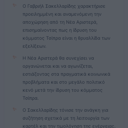
✨
Ο Γαβριήλ Σακελλαρίδης χαρακτήρισε
προειλημμένη και αναμενόμενη την
αποχώρηση από τη Νέα Αριστερά,
επισημαίνοντας πως η ίδρυση του
κόμματος Τσίπρα είναι η θρυαλλίδα των
εξελίξεων.
✨
Η Νέα Αριστερά θα συνεχίσει να
οργανώνεται και να αγωνίζεται,
εστιάζοντας στα πραγματικά κοινωνικά
προβλήματα και στο μεγάλο πολιτικό
κενό μετά την ίδρυση του κόμματος
Τσίπρα.
✨
Ο Σακελλαρίδης τόνισε την ανάγκη για
συζήτηση σχετικά με τη λειτουργία των
καρτέλ και την τιμολόγηση της ενέργειας,