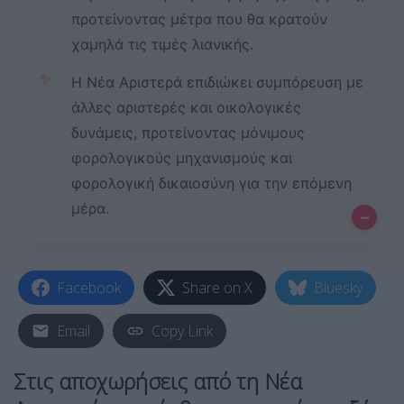
προτείνοντας μέτρα που θα κρατούν
χαμηλά τις τιμές λιανικής.
✨
Η Νέα Αριστερά επιδιώκει συμπόρευση με
άλλες αριστερές και οικολογικές
δυνάμεις, προτείνοντας μόνιμους
φορολογικούς μηχανισμούς και
φορολογική δικαιοσύνη για την επόμενη
μέρα.
–
Facebook
Share on X
Bluesky
Email
Copy Link
Στις αποχωρήσεις από τη
Νέα