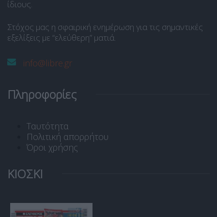
ίδιους.
Στόχος μας η σφαιρική ενημέρωση για τις σημαντικές
εξελίξεις με “ελεύθερη” ματιά.
info@libre.gr
Πληροφορίες
Ταυτότητα
Πολιτική απορρήτου
Όροι χρήσης
ΚΙΟΣΚΙ