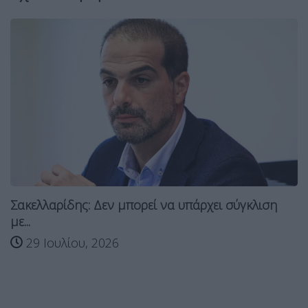
Σακελλαρίδης: Δεν μπορεί να υπάρχει σύγκλιση
με...
29 Ιουλίου, 2026