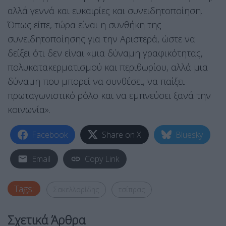
αλλά γεννά και ευκαιρίες και συνειδητοποίηση.
Όπως είπε, τώρα είναι η συνθήκη της
συνειδητοποίησης για την Αριστερά, ώστε να
δείξει ότι δεν είναι «μια δύναμη γραφικότητας,
πολυκατακερματισμού και περιθωρίου, αλλά μια
δύναμη που μπορεί να συνθέσει, να παίξει
πρωταγωνιστικό ρόλο και να εμπνεύσει ξανά την
κοινωνία».
Facebook
Share on X
Bluesky
Email
Copy Link
Tags:
Σακελλαρίδης
τσίπρας
Σχετικά Άρθρα