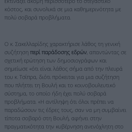
εκτινάξει ακόμη περισσότερο το στεγαστικό
κόστος, και συνολικά σε μια καθημερινότητα με
πολύ σοβαρά προβλήματα.
Ο κ. Σακελλαρίδης χαρακτήρισε λάθος τη γενική
συζήτηση
περί παράδοσης εδρών
, απαντώντας σε
σχετική ερώτηση των δημοσιογράφων και
σημείωσε «ότι είναι λάθος σήμα από την πλευρά
του κ. Τσίπρα, διότι πρόκειται για μια συζήτηση
που πλήττει τη Βουλή και το κοινοβουλευτικό
σύστημα, το οποίο ήδη έχει πολύ σοβαρά
προβλήματα. «Η αντίληψη ότι όλοι πρέπει να
παραδώσουν τις έδρες τους, σαν να μη συμβαίνει
τίποτα σοβαρό στη Βουλή, αφήνει στην
πραγματικότητα την κυβέρνηση ανενόχλητη στο