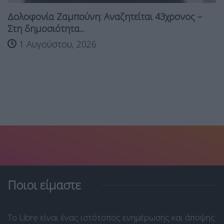
Δολοφονία Ζαμπούνη: Αναζητείται 43χρονος –
Στη δημοσιότητα...
1 Αυγούστου, 2026
Ποιοι είμαστε
Το Libre είναι ένας ιστότοπος ενημέρωσης και άποψης