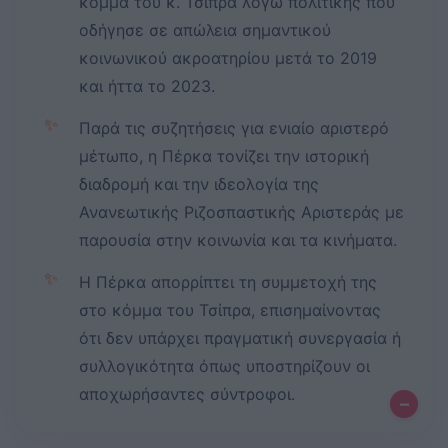
κόμμα του κ. Τσίπρα λόγω πολιτικής που
οδήγησε σε απώλεια σημαντικού
κοινωνικού ακροατηρίου μετά το 2019
και ήττα το 2023.
✨
Παρά τις συζητήσεις για ενιαίο αριστερό
μέτωπο, η Πέρκα τονίζει την ιστορική
διαδρομή και την ιδεολογία της
Ανανεωτικής Ριζοσπαστικής Αριστεράς με
παρουσία στην κοινωνία και τα κινήματα.
✨
Η Πέρκα απορρίπτει τη συμμετοχή της
στο κόμμα του Τσίπρα, επισημαίνοντας
ότι δεν υπάρχει πραγματική συνεργασία ή
συλλογικότητα όπως υποστηρίζουν οι
αποχωρήσαντες σύντροφοι.
–