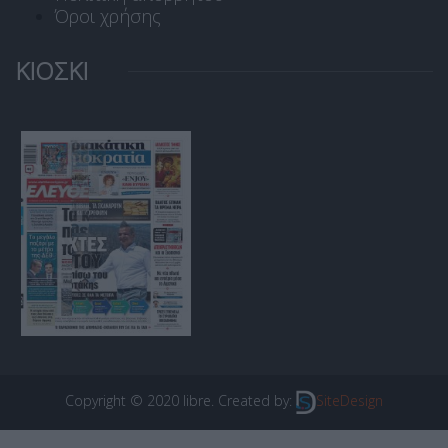
Όροι χρήσης
ΚΙΟΣΚΙ
Copyright © 2020 libre. Created by:
SiteDesign