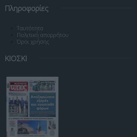
Πληροφορίες
Ταυτότητα
Πολιτική απορρήτου
Όροι χρήσης
ΚΙΟΣΚΙ