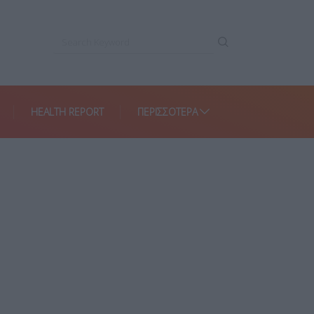
HEALTH REPORT
ΠΕΡΙΣΣΌΤΕΡΑ