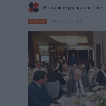
Η Συντακτική ομάδα του Libre
3 Ιουνίου, 2026
BACKSTAGE