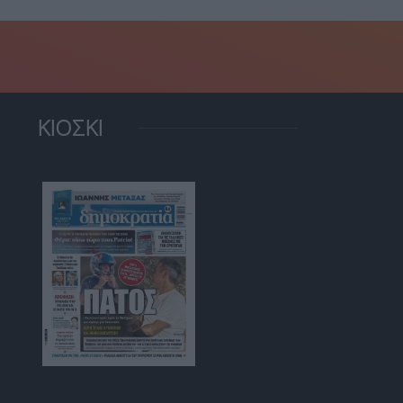
ΚΙΟΣΚΙ