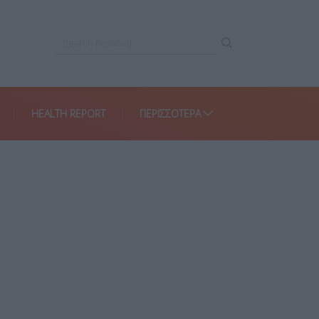
HEALTH REPORT
ΠΕΡΙΣΣΌΤΕΡΑ