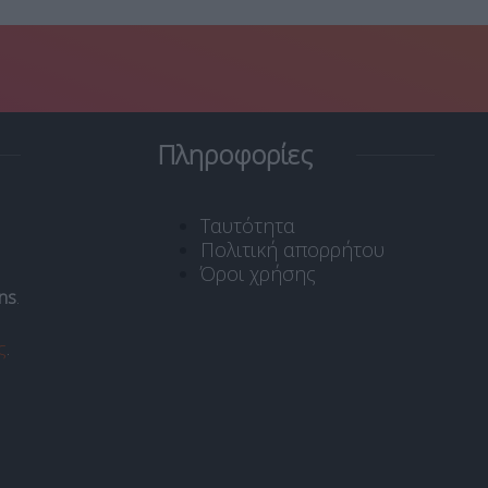
Πληροφορίες
Ταυτότητα
Πολιτική απορρήτου
Όροι χρήσης
ns
.
ς
.